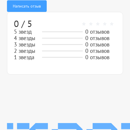
Написать отзыв
0 / 5
5 звезд
0 отзывов
4 звезды
0 отзывов
3 звезды
0 отзывов
2 звезды
0 отзывов
1 звезда
0 отзывов