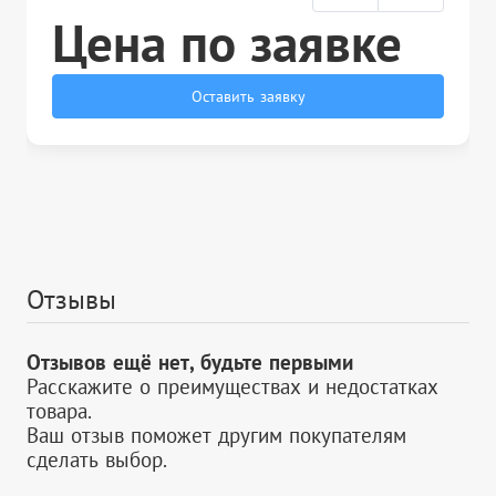
Цена по заявке
Оставить заявку
Отзывы
Отзывов ещё нет, будьте первыми
Расскажите о преимуществах и недостатках
товара.
Ваш отзыв поможет другим покупателям
сделать выбор.