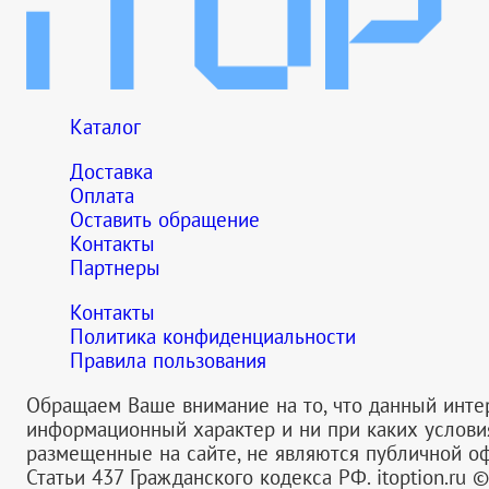
Каталог
Доставка
Оплата
Оставить обращение
Контакты
Партнеры
Контакты
Политика конфиденциальности
Правила пользования
Обращаем Ваше внимание на то, что данный инте
информационный характер и ни при каких услов
размещенные на сайте, не являются публичной 
Статьи 437 Гражданского кодекса РФ.
itoption.ru 