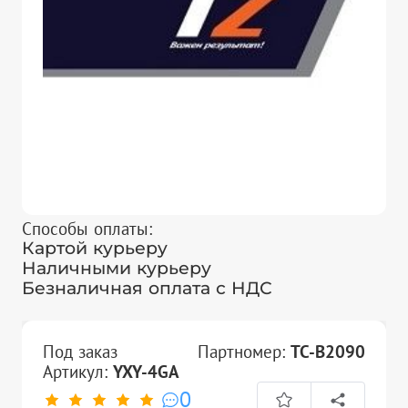
Способы оплаты:
Картой курьеру
Наличными курьеру
Безналичная оплата с НДС
Под заказ
Партномер:
TC-B2090
Артикул:
YXY-4GA
0