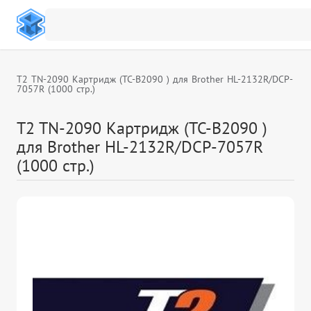
T2 TN-2090 Картридж (TC-B2090 ) для Brother HL-2132R/DCP-
7057R (1000 стр.)
T2 TN-2090 Картридж (TC-B2090 )
для Brother HL-2132R/DCP-7057R
(1000 стр.)