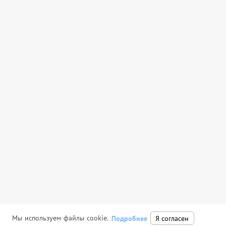
Мы используем файлы cookie.
Подробнее
Я согласен