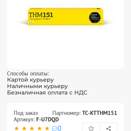
Способы оплаты:
Картой курьеру
Наличными курьеру
Безналичная оплата с НДС
Под заказ
Партномер:
TC-KTTHM151
Артикул:
F-U7DQD
0