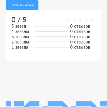
Написать отзыв
0 / 5
5 звезд
0 отзывов
4 звезды
0 отзывов
3 звезды
0 отзывов
2 звезды
0 отзывов
1 звезда
0 отзывов