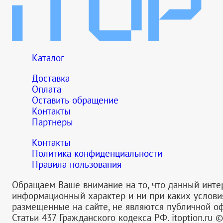
Каталог
Доставка
Оплата
Оставить обращение
Контакты
Партнеры
Контакты
Политика конфиденциальности
Правила пользования
Обращаем Ваше внимание на то, что данный инте
информационный характер и ни при каких услов
размещенные на сайте, не являются публичной 
Статьи 437 Гражданского кодекса РФ.
itoption.ru 