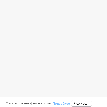
Мы используем файлы cookie.
Подробнее
Я согласен