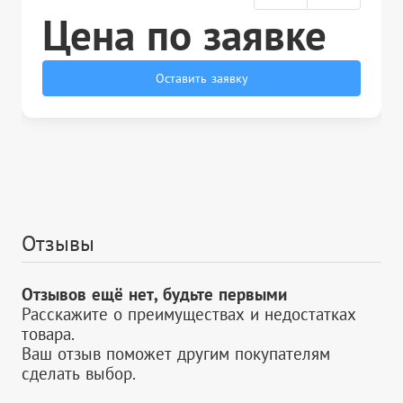
Цена по заявке
Оставить заявку
Отзывы
Отзывов ещё нет, будьте первыми
Расскажите о преимуществах и недостатках
товара.
Ваш отзыв поможет другим покупателям
сделать выбор.