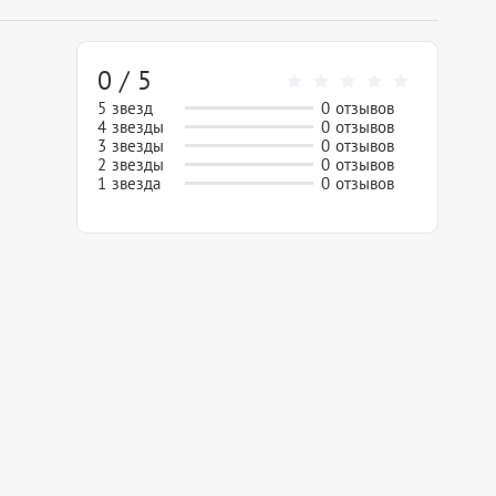
0 / 5
5 звезд
0 отзывов
4 звезды
0 отзывов
3 звезды
0 отзывов
2 звезды
0 отзывов
1 звезда
0 отзывов