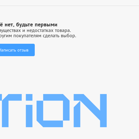
ё нет, будьте первыми
уществах и недостатках товара.
угим покупателям сделать выбор.
Написать отзыв