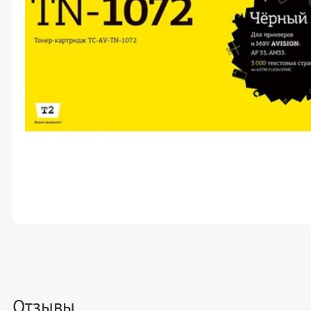
Отзывы