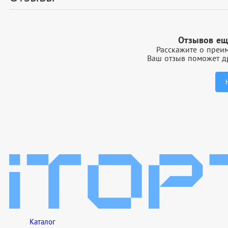
Отзывов ещ
Расскажите о преим
Ваш отзыв поможет др
Каталог