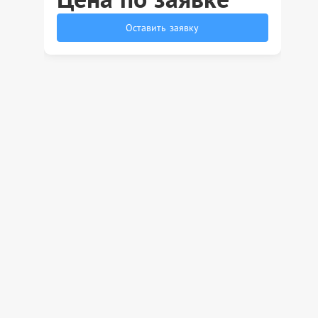
Оставить заявку