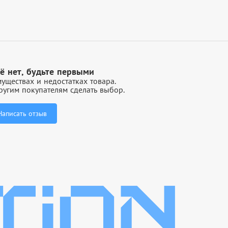
ё нет, будьте первыми
уществах и недостатках товара.
угим покупателям сделать выбор.
Написать отзыв