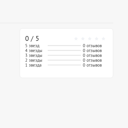
0 / 5
5 звезд
0 отзывов
4 звезды
0 отзывов
3 звезды
0 отзывов
2 звезды
0 отзывов
1 звезда
0 отзывов