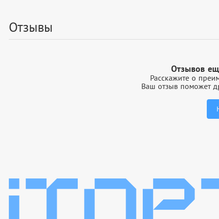
Отзывы
Отзывов ещ
Расскажите о преим
Ваш отзыв поможет др