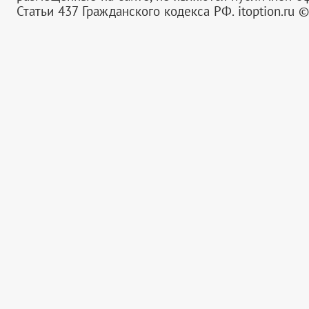
Статьи 437 Гражданского кодекса РФ.
itoption.ru 