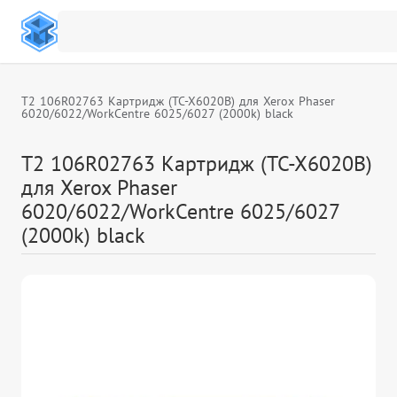
T2 106R02763 Картридж (TC-X6020B) для Xerox Phaser
6020/6022/WorkCentre 6025/6027 (2000k) black
T2 106R02763 Картридж (TC-X6020B)
для Xerox Phaser
6020/6022/WorkCentre 6025/6027
(2000k) black