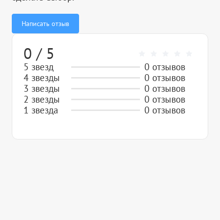
Написать отзыв
0 / 5
5 звезд
0 отзывов
4 звезды
0 отзывов
3 звезды
0 отзывов
2 звезды
0 отзывов
1 звезда
0 отзывов