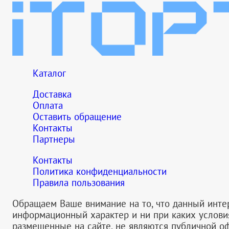
Каталог
Доставка
Оплата
Оставить обращение
Контакты
Партнеры
Контакты
Политика конфиденциальности
Правила пользования
Обращаем Ваше внимание на то, что данный инте
информационный характер и ни при каких услов
размещенные на сайте, не являются публичной 