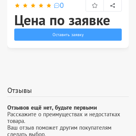
0
Цена по заявке
Оставить заявку
Отзывы
Отзывов ещё нет, будьте первыми
Расскажите о преимуществах и недостатках
товара.
Ваш отзыв поможет другим покупателям
сделать выбор.