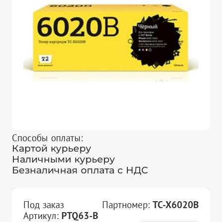
Способы оплаты:
Картой курьеру
Наличными курьеру
Безналичная оплата с НДС
Под заказ
Партномер:
TC-X6020B
Артикул:
PTQ63-B