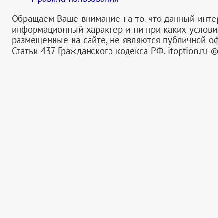
Обращаем Ваше внимание на то, что данный инте
информационный характер и ни при каких услов
размещенные на сайте, не являются публичной 
Статьи 437 Гражданского кодекса РФ.
itoption.ru 