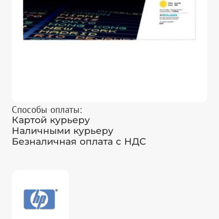
Способы оплаты:
Картой курьеру
Наличными курьеру
Безналичная оплата с НДС