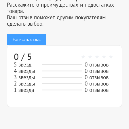
Расскажите о преимуществах и недостатках
товара.
Ваш отзыв поможет другим покупателям
сделать выбор.
Написать отзыв
0 / 5
5 звезд
0 отзывов
4 звезды
0 отзывов
3 звезды
0 отзывов
2 звезды
0 отзывов
1 звезда
0 отзывов