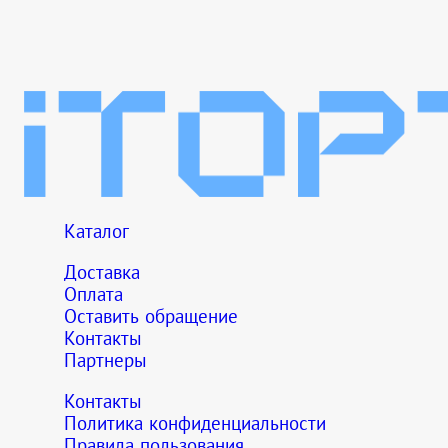
Каталог
Доставка
Оплата
Оставить обращение
Контакты
Партнеры
Контакты
Политика конфиденциальности
Правила пользования