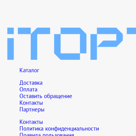
Каталог
Доставка
Оплата
Оставить обращение
Контакты
Партнеры
Контакты
Политика конфиденциальности
Правила пользования