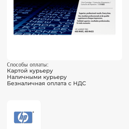
Способы оплаты:
Картой курьеру
Наличными курьеру
Безналичная оплата с НДС