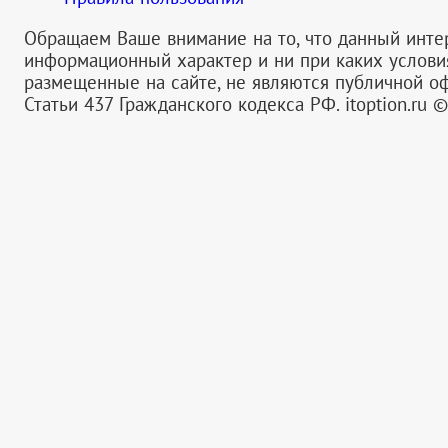
Обращаем Ваше внимание на то, что данный инте
информационный характер и ни при каких услов
размещенные на сайте, не являются публичной 
Статьи 437 Гражданского кодекса РФ.
itoption.ru 