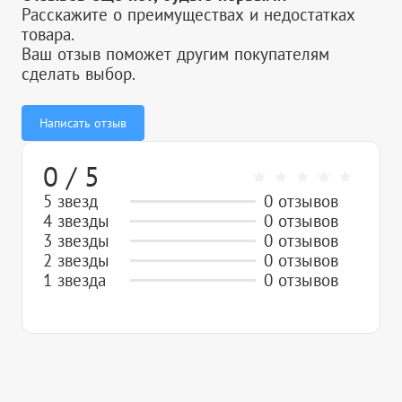
Расскажите о преимуществах и недостатках
товара.
Ваш отзыв поможет другим покупателям
сделать выбор.
Написать отзыв
0 / 5
5 звезд
0 отзывов
4 звезды
0 отзывов
3 звезды
0 отзывов
2 звезды
0 отзывов
1 звезда
0 отзывов