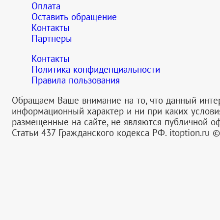
Оплата
Оставить обращение
Контакты
Партнеры
Контакты
Политика конфиденциальности
Правила пользования
Обращаем Ваше внимание на то, что данный инте
информационный характер и ни при каких услов
размещенные на сайте, не являются публичной 
Статьи 437 Гражданского кодекса РФ.
itoption.ru 