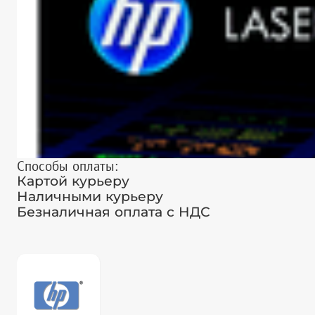
Способы оплаты:
Картой курьеру
Наличными курьеру
Безналичная оплата с НДС