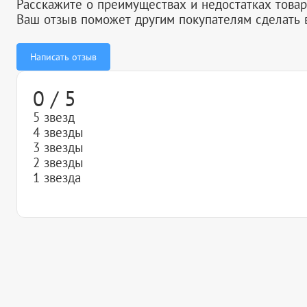
Расскажите о преимуществах и недостатках товар
Ваш отзыв поможет другим покупателям сделать 
Написать отзыв
0 / 5
5 звезд
4 звезды
3 звезды
2 звезды
1 звезда