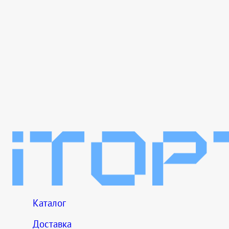
Каталог
Доставка