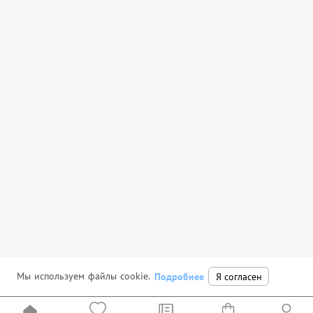
Мы используем файлы cookie.
Подробнее
Я согласен