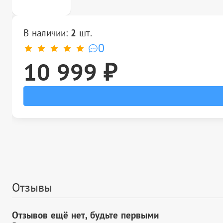
В наличии:
2
шт.
0
10 999 ₽
Отзывы
Отзывов ещё нет, будьте первыми