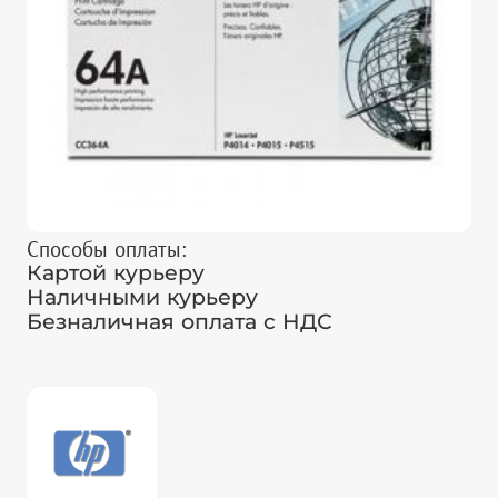
Способы оплаты:
Картой курьеру
Наличными курьеру
Безналичная оплата с НДС