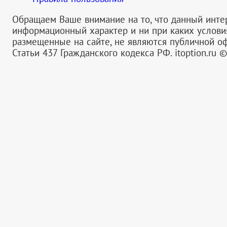
Обращаем Ваше внимание на то, что данный инте
информационный характер и ни при каких услов
размещенные на сайте, не являются публичной 
Статьи 437 Гражданского кодекса РФ.
itoption.ru 