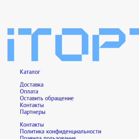
Каталог
Доставка
Оплата
Оставить обращение
Контакты
Партнеры
Контакты
Политика конфиденциальности
Правила пользования