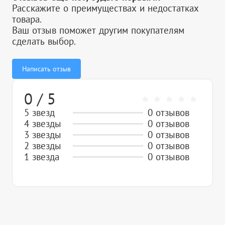
Расскажите о преимуществах и недостатках
товара.
Ваш отзыв поможет другим покупателям
сделать выбор.
Написать отзыв
0 / 5
5 звезд
0 отзывов
4 звезды
0 отзывов
3 звезды
0 отзывов
2 звезды
0 отзывов
1 звезда
0 отзывов