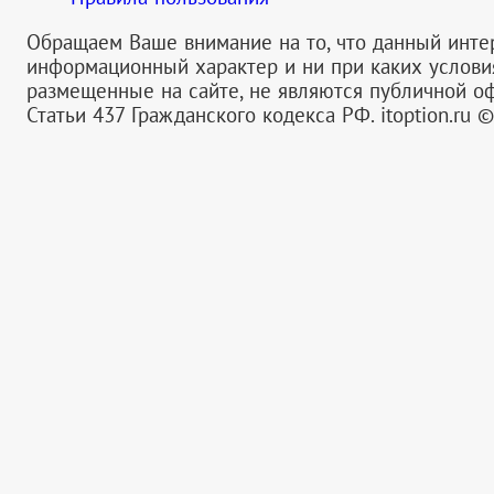
Обращаем Ваше внимание на то, что данный инте
информационный характер и ни при каких услов
размещенные на сайте, не являются публичной 
Статьи 437 Гражданского кодекса РФ.
itoption.ru 