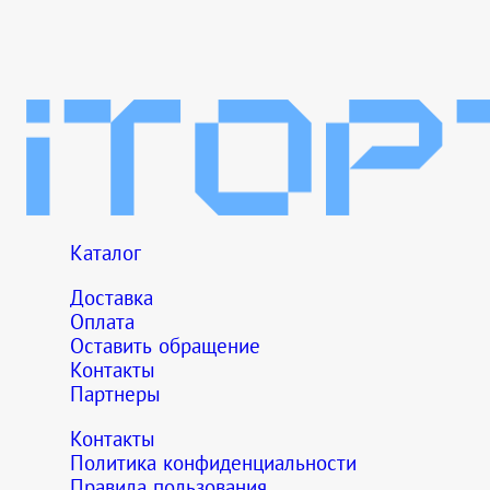
Каталог
Доставка
Оплата
Оставить обращение
Контакты
Партнеры
Контакты
Политика конфиденциальности
Правила пользования