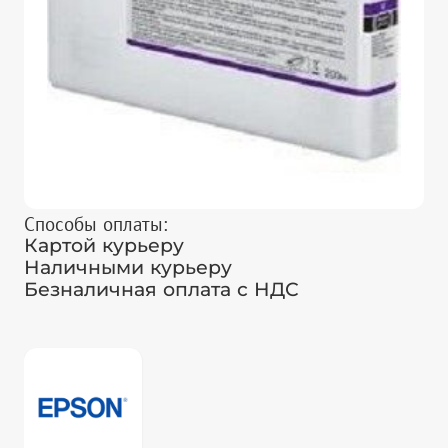
Способы оплаты:
Картой курьеру
Наличными курьеру
Безналичная оплата с НДС