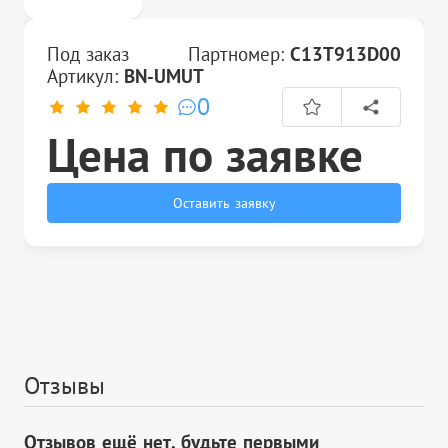
Под заказ
Партномер:
C13T913D00
Артикул:
BN-UMUT
0
Цена по заявке
Оставить заявку
Отзывы
Отзывов ещё нет, будьте первыми