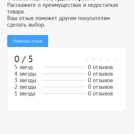
Расскажите о преимуществах и недостатках
товара.
Ваш отзыв поможет другим покупателям
сделать выбор.
Написать отзыв
0 / 5
5 звезд
0 отзывов
4 звезды
0 отзывов
3 звезды
0 отзывов
2 звезды
0 отзывов
1 звезда
0 отзывов