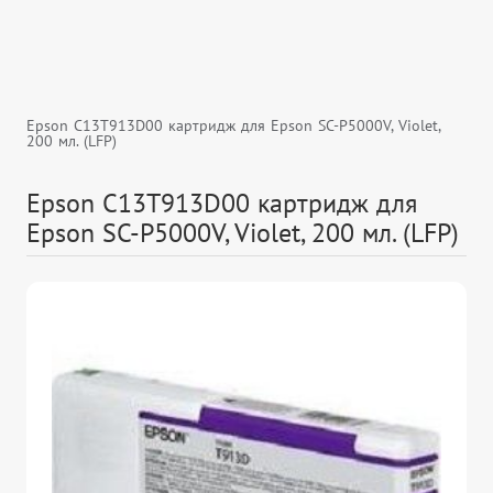
Epson C13T913D00 картридж для Epson SC-P5000V, Violet,
200 мл. (LFP)
Epson C13T913D00 картридж для
Epson SC-P5000V, Violet, 200 мл. (LFP)