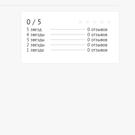
0 / 5
5 звезд
0 отзывов
4 звезды
0 отзывов
3 звезды
0 отзывов
2 звезды
0 отзывов
1 звезда
0 отзывов