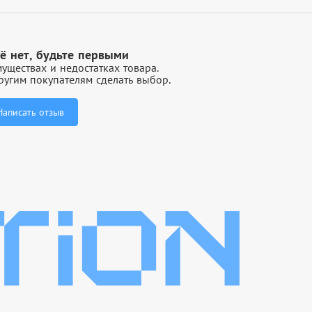
ё нет, будьте первыми
уществах и недостатках товара.
угим покупателям сделать выбор.
Написать отзыв