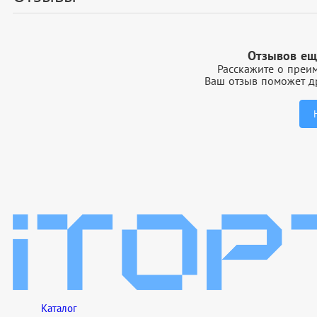
Отзывов ещ
Расскажите о преим
Ваш отзыв поможет др
Каталог