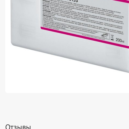
Отзывы