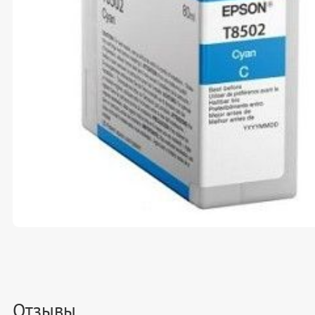
Отзывы