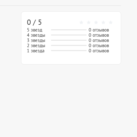
0 / 5
5 звезд
0 отзывов
4 звезды
0 отзывов
3 звезды
0 отзывов
2 звезды
0 отзывов
1 звезда
0 отзывов