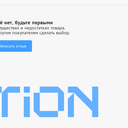
ё нет, будьте первыми
уществах и недостатках товара.
угим покупателям сделать выбор.
Написать отзыв