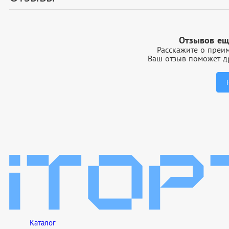
Отзывов ещ
Расскажите о преим
Ваш отзыв поможет др
Каталог