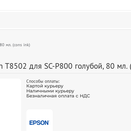
 мл. (cons ink)
8502 для SC-P800 голубой, 80 мл. (
Способы оплаты:
Картой курьеру
Наличными курьеру
Безналичная оплата с НДС