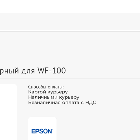
рный для WF-100
Способы оплаты:
Картой курьеру
Наличными курьеру
Безналичная оплата с НДС