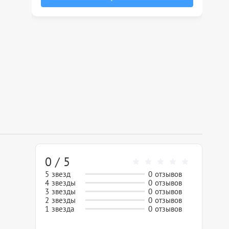
0 / 5
5 звезд
0 отзывов
4 звезды
0 отзывов
3 звезды
0 отзывов
2 звезды
0 отзывов
1 звезда
0 отзывов