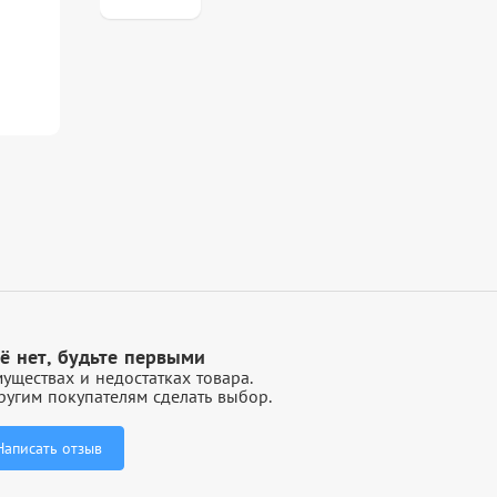
ё нет, будьте первыми
уществах и недостатках товара.
угим покупателям сделать выбор.
Написать отзыв