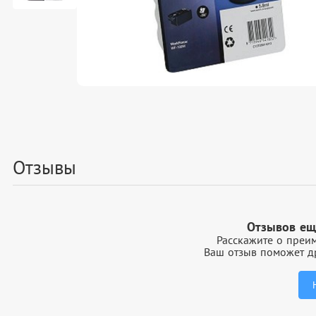
Отзывы
Отзывов ещ
Расскажите о преим
Ваш отзыв поможет др