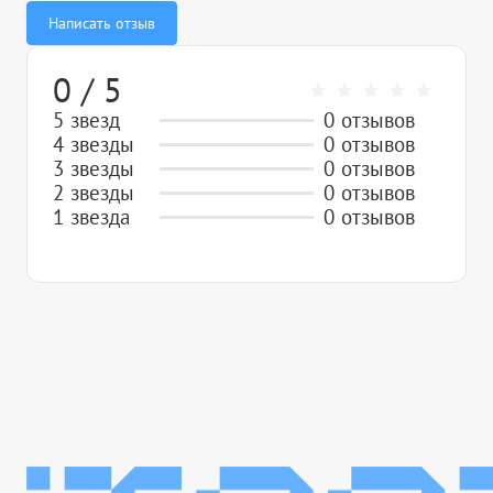
Написать отзыв
0 / 5
5 звезд
0 отзывов
4 звезды
0 отзывов
3 звезды
0 отзывов
2 звезды
0 отзывов
1 звезда
0 отзывов