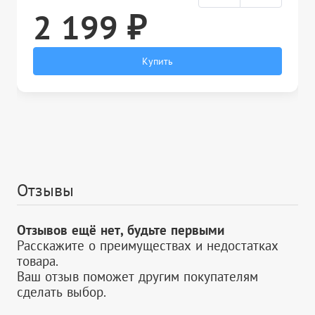
2 199 ₽
Купить
Отзывы
Отзывов ещё нет, будьте первыми
Расскажите о преимуществах и недостатках
товара.
Ваш отзыв поможет другим покупателям
сделать выбор.