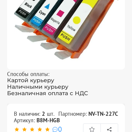
Способы оплаты:
Картой курьеру
Наличными курьеру
Безналичная оплата с НДС
В наличии:
2
шт.
Партномер:
NV-TN-227C
Артикул:
B8M-HGB
0