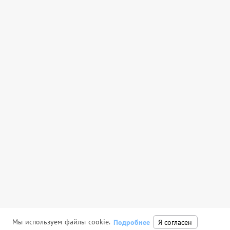
Мы используем файлы cookie.
Подробнее
Я согласен