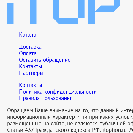
Каталог
Доставка
Оплата
Оставить обращение
Контакты
Партнеры
Контакты
Политика конфиденциальности
Правила пользования
Обращаем Ваше внимание на то, что данный инте
информационный характер и ни при каких услов
размещенные на сайте, не являются публичной 
Статьи 437 Гражданского кодекса РФ.
itoption.ru 