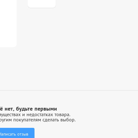
ё нет, будьте первыми
уществах и недостатках товара.
угим покупателям сделать выбор.
Написать отзыв