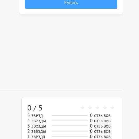
Купить
0 / 5
5 звезд
0 отзывов
4 звезды
0 отзывов
3 звезды
0 отзывов
2 звезды
0 отзывов
1 звезда
0 отзывов