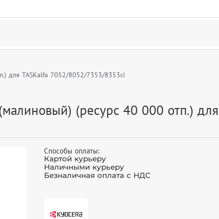
.) для TASKalfa 7052/8052/7353/8353ci
малиновый) (ресурс 40 000 отп.) для
Способы оплаты:
Картой курьеру
Наличными курьеру
Безналичная оплата с НДС