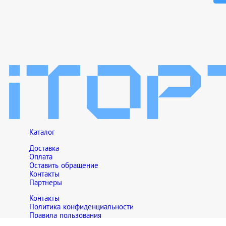
Каталог
Доставка
Оплата
Оставить обращение
Контакты
Партнеры
Контакты
Политика конфиденциальности
Правила пользования