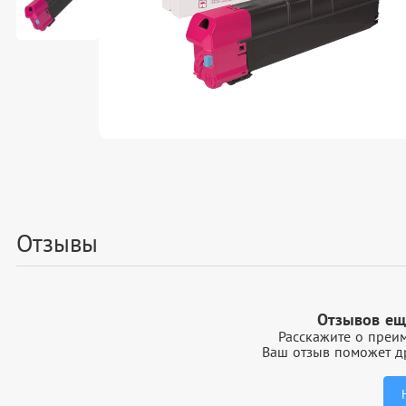
Отзывы
Отзывов ещ
Расскажите о преим
Ваш отзыв поможет др