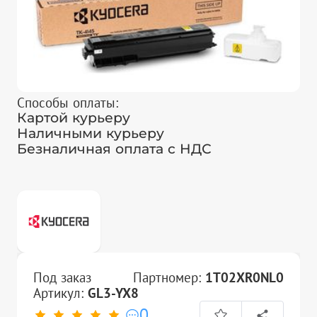
Способы оплаты:
Картой курьеру
Наличными курьеру
Безналичная оплата с НДС
Под заказ
Партномер:
1T02XR0NL0
Артикул:
GL3-YX8
0