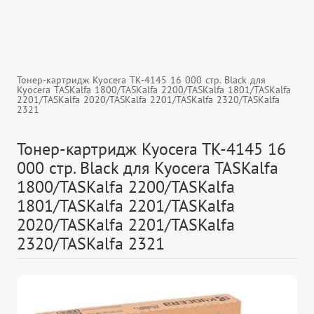
Тонер-картридж Kyocera TK-4145 16 000 стр. Black для
Kyocera TASKalfa 1800/TASKalfa 2200/TASKalfa 1801/TASKalfa
2201/TASKalfa 2020/TASKalfa 2201/TASKalfa 2320/TASKalfa
2321
Тонер-картридж Kyocera TK-4145 16
000 стр. Black для Kyocera TASKalfa
1800/TASKalfa 2200/TASKalfa
1801/TASKalfa 2201/TASKalfa
2020/TASKalfa 2201/TASKalfa
2320/TASKalfa 2321