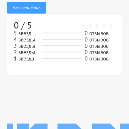
Написать отзыв
0 / 5
5 звезд
0 отзывов
4 звезды
0 отзывов
3 звезды
0 отзывов
2 звезды
0 отзывов
1 звезда
0 отзывов