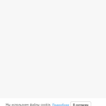
Мы используем файлы cookie.
Подробнее
Я согласен