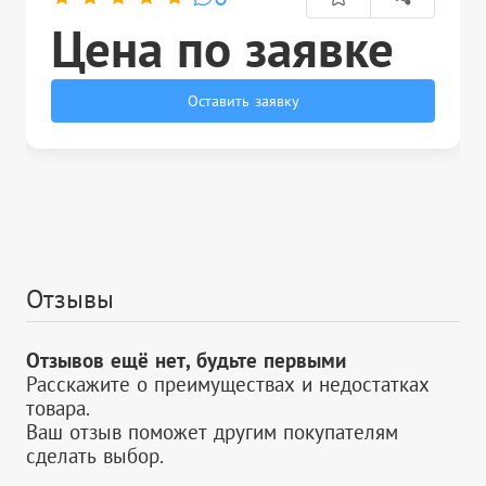
Цена по заявке
Оставить заявку
Отзывы
Отзывов ещё нет, будьте первыми
Расскажите о преимуществах и недостатках
товара.
Ваш отзыв поможет другим покупателям
сделать выбор.