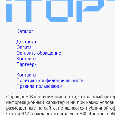
Каталог
Доставка
Оплата
Оставить обращение
Контакты
Партнеры
Контакты
Политика конфиденциальности
Правила пользования
Обращаем Ваше внимание на то, что данный инте
информационный характер и ни при каких услов
размещенные на сайте, не являются публичной 
Статьи 437 Гражданского кодекса РФ.
itoption.ru 