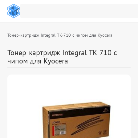
Тонер-картридж Integral TK-710 с чипом для Kyocera
Тонер-картридж Integral TK-710 с
чипом для Kyocera