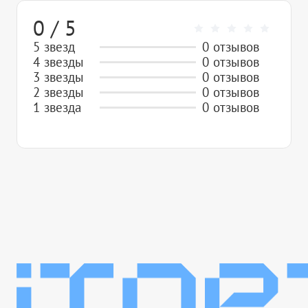
0 / 5
5 звезд
0 отзывов
4 звезды
0 отзывов
3 звезды
0 отзывов
2 звезды
0 отзывов
1 звезда
0 отзывов