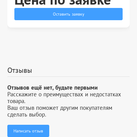
Оставить заявку
Отзывы
Отзывов ещё нет, будьте первыми
Расскажите о преимуществах и недостатках
товара.
Ваш отзыв поможет другим покупателям
сделать выбор.
Написать отзыв