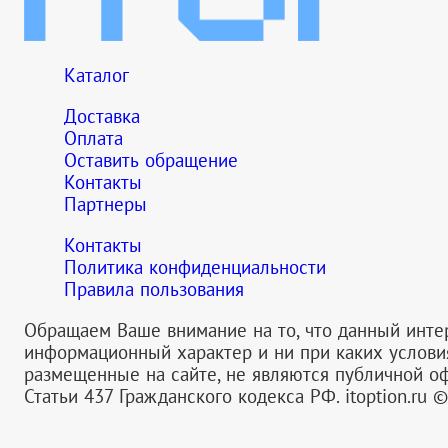
Каталог
Доставка
Оплата
Оставить обращение
Контакты
Партнеры
Контакты
Политика конфиденциальности
Правила пользования
Обращаем Ваше внимание на то, что данный инте
информационный характер и ни при каких услов
размещенные на сайте, не являются публичной 
Статьи 437 Гражданского кодекса РФ.
itoption.ru 