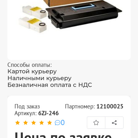
Способы оплаты:
Картой курьеру
Наличными курьеру
Безналичная оплата с НДС
Под заказ
Партномер:
12100025
Артикул:
6ZJ-246
0
Цена по заявке