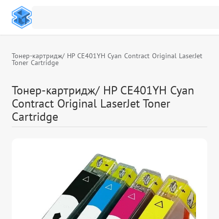
Тонер-картридж/ HP CE401YH Cyan Contract Original LaserJet
Toner Cartridge
Тонер-картридж/ HP CE401YH Cyan
Contract Original LaserJet Toner
Cartridge