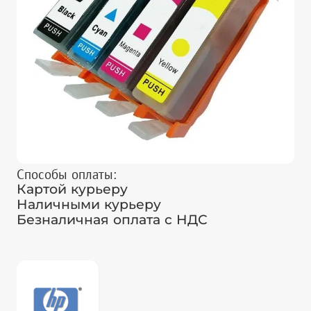
Способы оплаты:
Картой курьеру
Наличными курьеру
Безналичная оплата с НДС