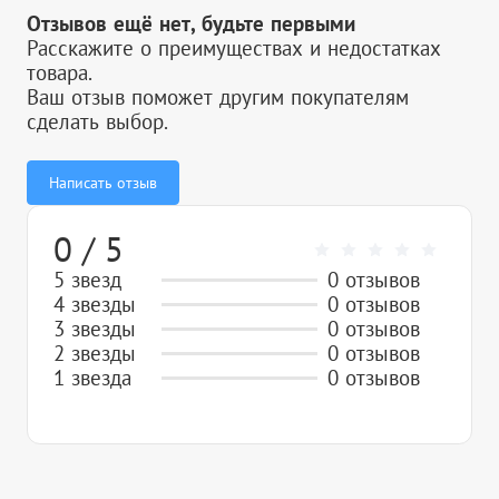
Отзывов ещё нет, будьте первыми
Расскажите о преимуществах и недостатках
товара.
Ваш отзыв поможет другим покупателям
сделать выбор.
Написать отзыв
0 / 5
5 звезд
0 отзывов
4 звезды
0 отзывов
3 звезды
0 отзывов
2 звезды
0 отзывов
1 звезда
0 отзывов