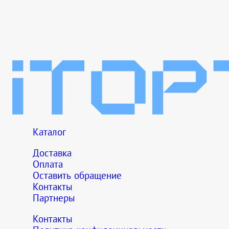
Каталог
Доставка
Оплата
Оставить обращение
Контакты
Партнеры
Контакты