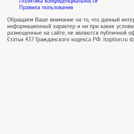
Политика конфиденциальности
Правила пользования
Обращаем Ваше внимание на то, что данный инте
информационный характер и ни при каких услов
размещенные на сайте, не являются публичной 
Статьи 437 Гражданского кодекса РФ.
itoption.ru 