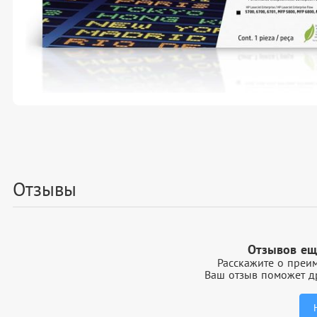
Отзывы
Отзывов ещ
Расскажите о преим
Ваш отзыв поможет др