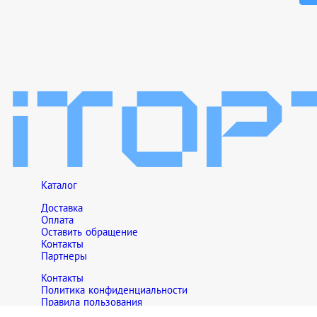
Каталог
Доставка
Оплата
Оставить обращение
Контакты
Партнеры
Контакты
Политика конфиденциальности
Правила пользования