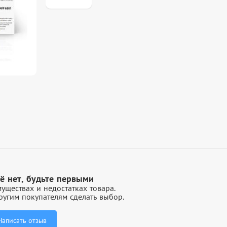
ё нет, будьте первыми
уществах и недостатках товара.
угим покупателям сделать выбор.
Написать отзыв