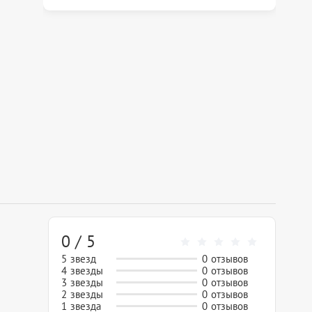
0 / 5
5 звезд
0 отзывов
4 звезды
0 отзывов
3 звезды
0 отзывов
2 звезды
0 отзывов
1 звезда
0 отзывов