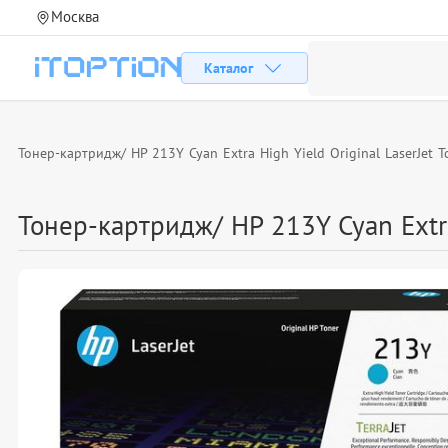
Москва
Каталог
Тонер-картридж/ HP 213Y Cyan Extra High Yield Original LaserJet T
Тонер-картридж/ HP 213Y Cyan Extra 