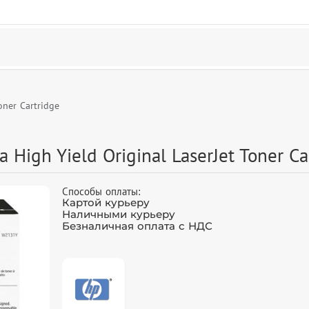
oner Cartridge
High Yield Original LaserJet Toner Ca
Способы оплаты:
Картой курьеру
Наличными курьеру
Безналичная оплата с НДС