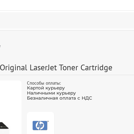
e
iginal LaserJet Toner Cartridge
Способы оплаты:
Картой курьеру
Наличными курьеру
Безналичная оплата с НДС