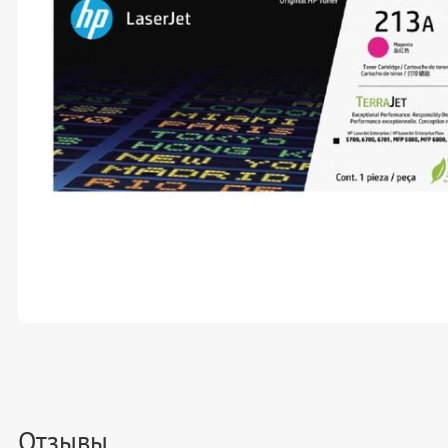
Отзывы