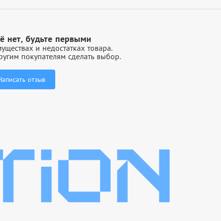
ё нет, будьте первыми
уществах и недостатках товара.
угим покупателям сделать выбор.
Написать отзыв