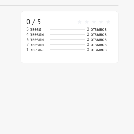
0 / 5
5 звезд
0 отзывов
4 звезды
0 отзывов
3 звезды
0 отзывов
2 звезды
0 отзывов
1 звезда
0 отзывов