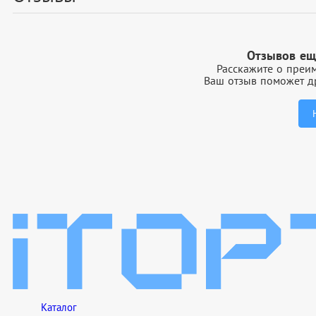
Отзывов ещ
Расскажите о преим
Ваш отзыв поможет др
Каталог