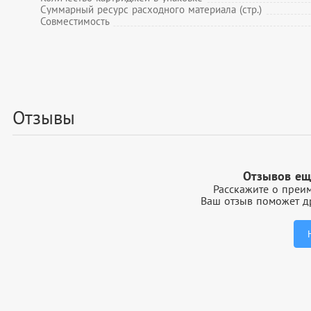
Суммарный ресурс расходного материала (стр.)
Совместимость
Отзывы
Отзывов ещ
Расскажите о преим
Ваш отзыв поможет др