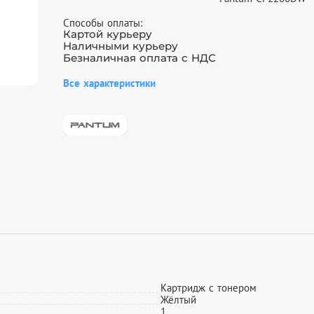
Способы оплаты:
Картой курьеру
Наличными курьеру
Безналичная оплата с НДС
Все характеристики
Картридж с тонером
Жёлтый
1