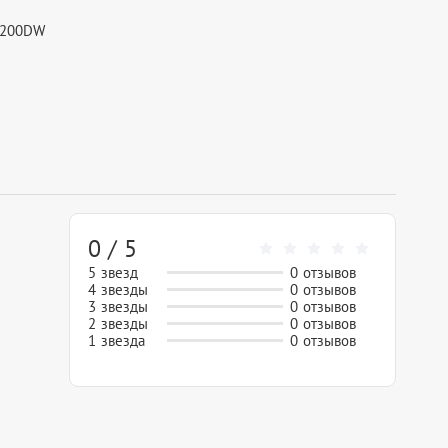
2200DW
0 / 5
5 звезд
0 отзывов
4 звезды
0 отзывов
3 звезды
0 отзывов
2 звезды
0 отзывов
1 звезда
0 отзывов