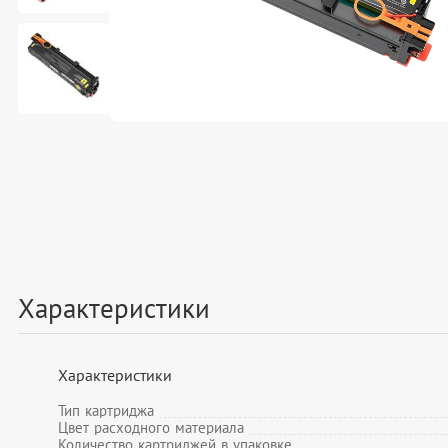
Характеристики
Характеристики
Тип картриджа
Цвет расходного материала
Количество картриджей в упаковке