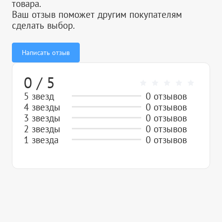
товара.
Ваш отзыв поможет другим покупателям
сделать выбор.
Написать отзыв
0 / 5
5 звезд
0 отзывов
4 звезды
0 отзывов
3 звезды
0 отзывов
2 звезды
0 отзывов
1 звезда
0 отзывов