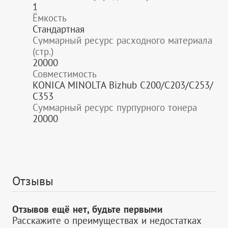
1
Ёмкость
Стандартная
Суммарный ресурс расходного материала
(стр.)
20000
Совместимость
KONICA MINOLTA Bizhub C200/C203/C253/
C353
Суммарный ресурс пурпурного тонера
20000
Отзывы
Отзывов ещё нет, будьте первыми
Расскажите о преимуществах и недостатках