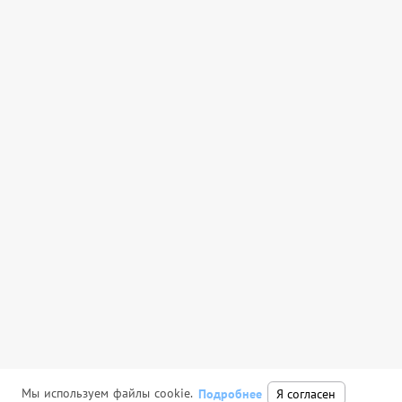
Мы используем файлы cookie.
Подробнее
Я согласен