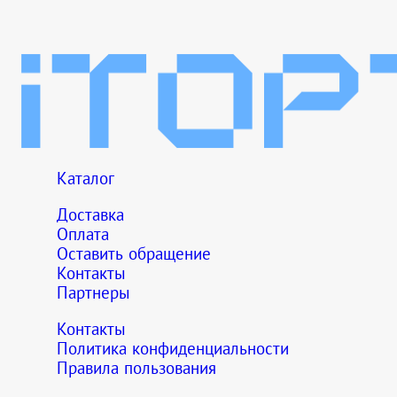
Каталог
Доставка
Оплата
Оставить обращение
Контакты
Партнеры
Контакты
Политика конфиденциальности
Правила пользования