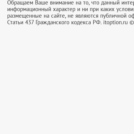
Обращаем Ваше внимание на то, что данный инте
информационный характер и ни при каких услов
размещенные на сайте, не являются публичной 
Статьи 437 Гражданского кодекса РФ.
itoption.ru 