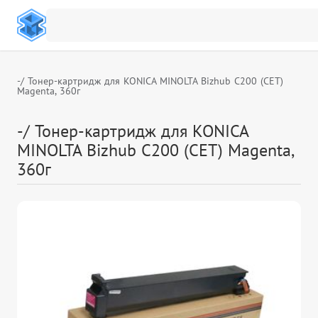
-/ Тонер-картридж для KONICA MINOLTA Bizhub C200 (CET)
Magenta, 360г
-/ Тонер-картридж для KONICA
MINOLTA Bizhub C200 (CET) Magenta,
360г