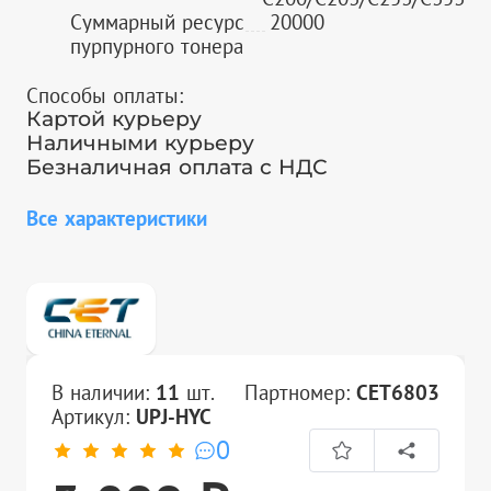
Суммарный ресурс
20000
пурпурного тонера
Способы оплаты:
Картой курьеру
Наличными курьеру
Безналичная оплата с НДС
Все характеристики
В наличии:
11
шт.
Партномер:
CET6803
Артикул:
UPJ-HYC
0