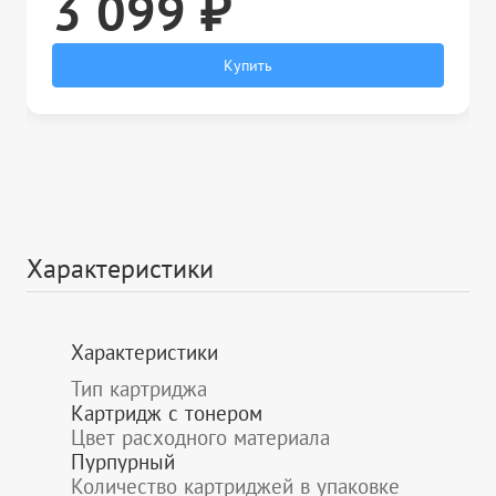
3 099 ₽
Купить
Характеристики
Характеристики
Тип картриджа
Картридж с тонером
Цвет расходного материала
Пурпурный
Количество картриджей в упаковке