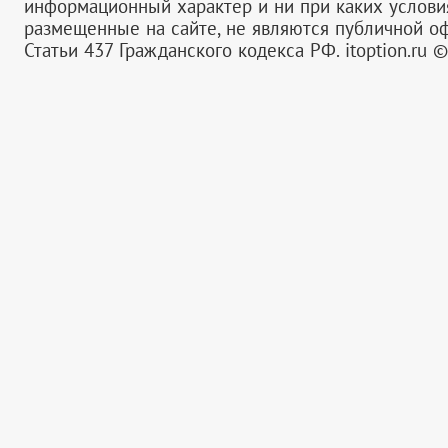
информационный характер и ни при каких услов
размещенные на сайте, не являются публичной 
Статьи 437 Гражданского кодекса РФ.
itoption.ru 