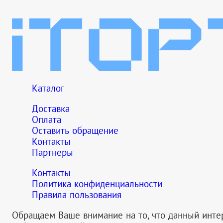
Каталог
Доставка
Оплата
Оставить обращение
Контакты
Партнеры
Контакты
Политика конфиденциальности
Правила пользования
Обращаем Ваше внимание на то, что данный инте