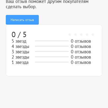
Ваш отзыв поможет другим покупателям
сделать выбор.
Написать отзыв
0 / 5
5 звезд
0 отзывов
4 звезды
0 отзывов
3 звезды
0 отзывов
2 звезды
0 отзывов
1 звезда
0 отзывов