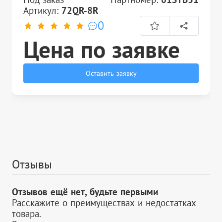
Артикул:
72QR-8R
0
Цена по заявке
Оставить заявку
Отзывы
Отзывов ещё нет, будьте первыми
Расскажите о преимуществах и недостатках
товара.