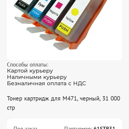
Способы оплаты:
Картой курьеру
Наличными курьеру
Безналичная оплата с НДС
Тонер картридж для M471, черный, 31 000
стр
Под заказ
Партномер:
61STB31