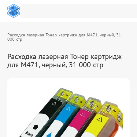
Расходка лазерная Тонер картридж для M471, черный, 31
000 стр
Расходка лазерная Тонер картридж
для M471, черный, 31 000 стр