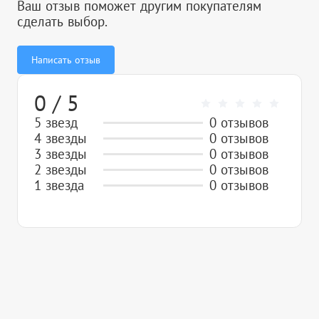
Ваш отзыв поможет другим покупателям
сделать выбор.
Написать отзыв
0 / 5
5 звезд
0 отзывов
4 звезды
0 отзывов
3 звезды
0 отзывов
2 звезды
0 отзывов
1 звезда
0 отзывов