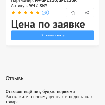
Партномер:
NV-SPC220/SPC220K
Артикул:
W42-XBY
0
Цена по заявке
Оставить заявку
Отзывы
Отзывов ещё нет, будьте первыми
Расскажите о преимуществах и недостатках
товара.