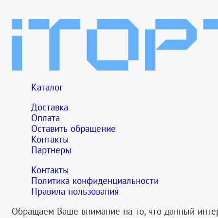
Каталог
Доставка
Оплата
Оставить обращение
Контакты
Партнеры
Контакты
Политика конфиденциальности
Правила пользования
Обращаем Ваше внимание на то, что данный инте