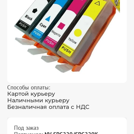
Способы оплаты:
Картой курьеру
Наличными курьеру
Безналичная оплата с НДС
Под заказ