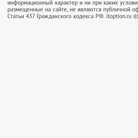
информационный характер и ни при каких услов
размещенные на сайте, не являются публичной 
Статьи 437 Гражданского кодекса РФ.
itoption.ru 