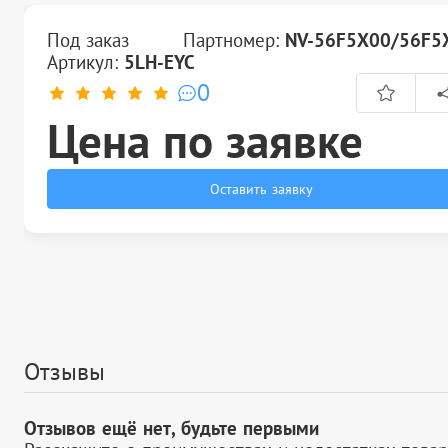
Под заказ
Партномер:
NV-56F5X00/56F5
Артикул:
5LH-EYC
0
Цена по заявке
Оставить заявку
Отзывы
Отзывов ещё нет, будьте первыми