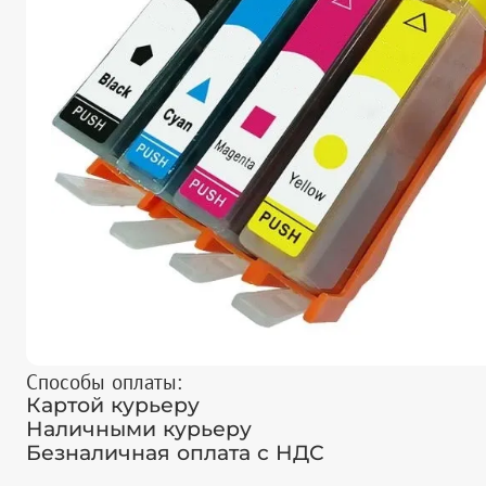
Способы оплаты:
Картой курьеру
Наличными курьеру
Безналичная оплата с НДС