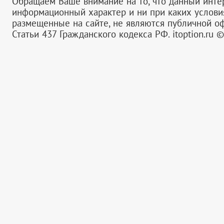
Обращаем Ваше внимание на то, что данный инте
информационный характер и ни при каких услов
размещенные на сайте, не являются публичной 
Статьи 437 Гражданского кодекса РФ.
itoption.ru 