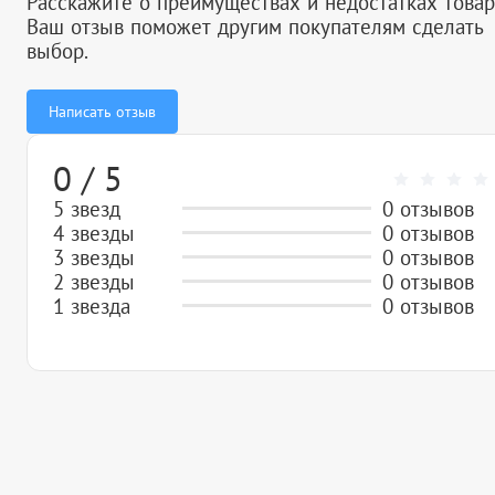
Расскажите о преимуществах и недостатках товар
Ваш отзыв поможет другим покупателям сделать
выбор.
Написать отзыв
0 / 5
5 звезд
0 отзывов
4 звезды
0 отзывов
3 звезды
0 отзывов
2 звезды
0 отзывов
1 звезда
0 отзывов