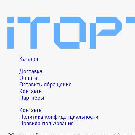
Каталог
Доставка
Оплата
Оставить обращение
Контакты
Партнеры
Контакты
Политика конфиденциальности
Правила пользования