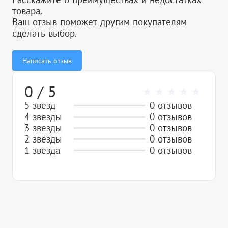
товара.
Ваш отзыв поможет другим покупателям
сделать выбор.
Написать отзыв
0 / 5
5 звезд
0 отзывов
4 звезды
0 отзывов
3 звезды
0 отзывов
2 звезды
0 отзывов
1 звезда
0 отзывов