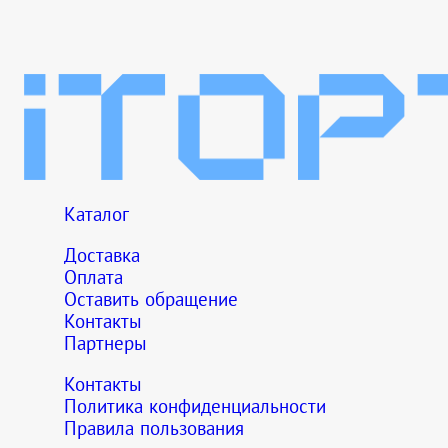
Каталог
Доставка
Оплата
Оставить обращение
Контакты
Партнеры
Контакты
Политика конфиденциальности
Правила пользования