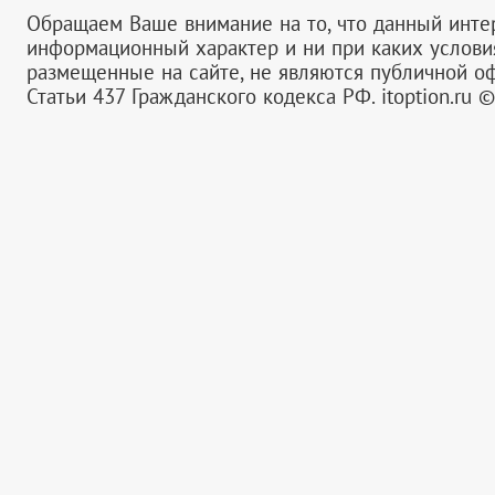
Обращаем Ваше внимание на то, что данный инте
информационный характер и ни при каких услов
размещенные на сайте, не являются публичной 
Статьи 437 Гражданского кодекса РФ.
itoption.ru 