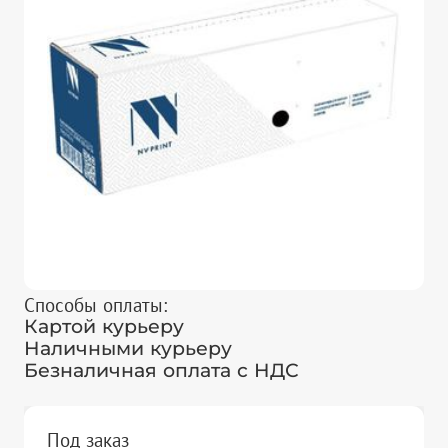
Способы оплаты:
Картой курьеру
Наличными курьеру
Безналичная оплата с НДС
Под заказ