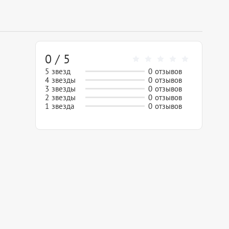
0 / 5
5 звезд
0 отзывов
4 звезды
0 отзывов
3 звезды
0 отзывов
2 звезды
0 отзывов
1 звезда
0 отзывов