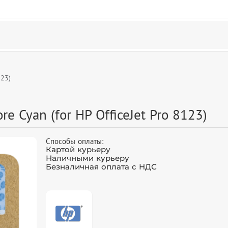
123)
e Cyan (for HP OfficeJet Pro 8123)
Способы оплаты:
Картой курьеру
Наличными курьеру
Безналичная оплата с НДС