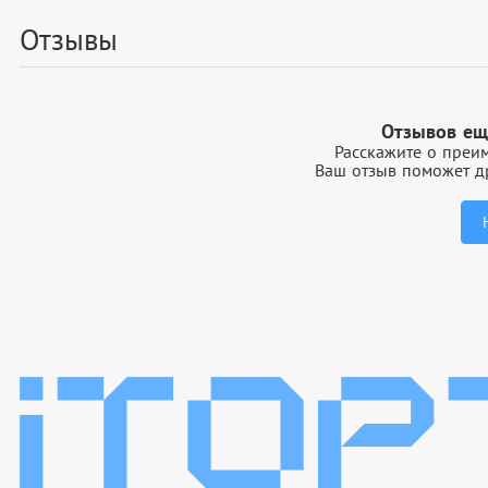
Отзывы
Отзывов ещ
Расскажите о преим
Ваш отзыв поможет др