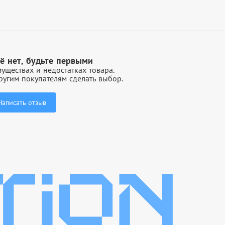
ё нет, будьте первыми
уществах и недостатках товара.
угим покупателям сделать выбор.
Написать отзыв