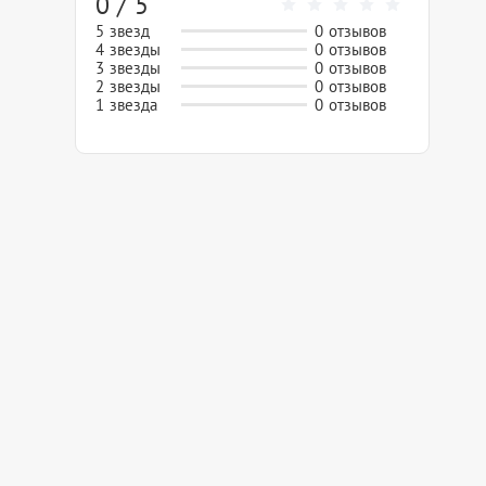
0 / 5
5 звезд
0 отзывов
4 звезды
0 отзывов
3 звезды
0 отзывов
2 звезды
0 отзывов
1 звезда
0 отзывов