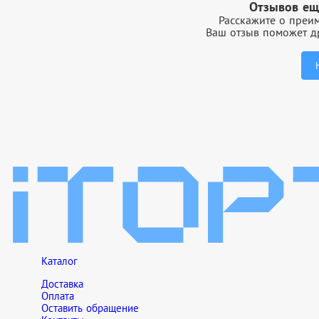
Отзывов ещ
Расскажите о преим
Ваш отзыв поможет др
Каталог
Доставка
Оплата
Оставить обращение