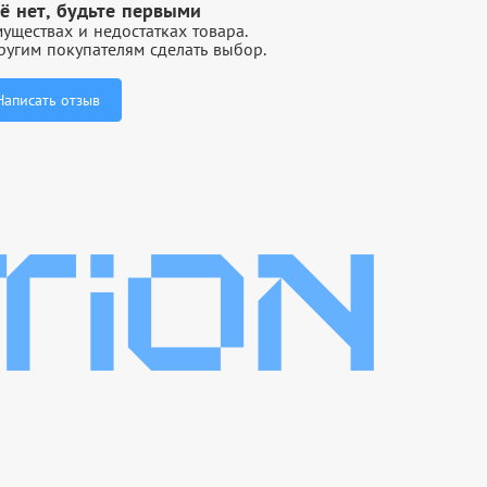
ё нет, будьте первыми
уществах и недостатках товара.
угим покупателям сделать выбор.
Написать отзыв