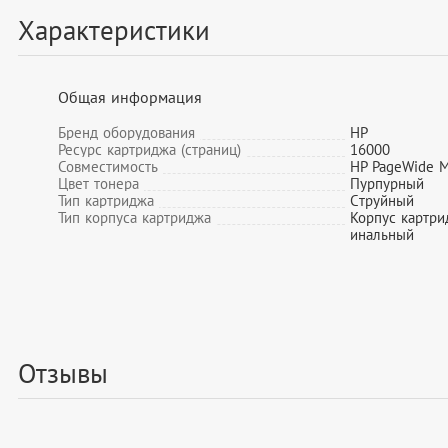
Характеристики
Общая информация
Бренд оборудования
HP
Ресурс картриджа (страниц)
16000
Совместимость
HP PageWide 
Цвет тонера
Пурпурный
Тип картриджа
Cтруйный
Тип корпуса картриджа
Корпус картри
инальный
Отзывы