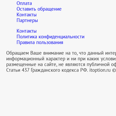
Оплата
Оставить обращение
Контакты
Партнеры
Контакты
Политика конфиденциальности
Правила пользования
Обращаем Ваше внимание на то, что данный инте
информационный характер и ни при каких услов
размещенные на сайте, не являются публичной 
Статьи 437 Гражданского кодекса РФ.
itoption.ru 