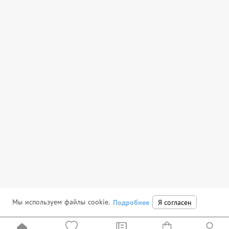
Мы используем файлы cookie.
Подробнее
Я согласен