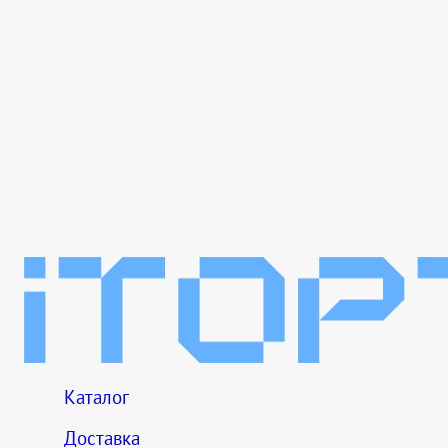
Каталог
Доставка