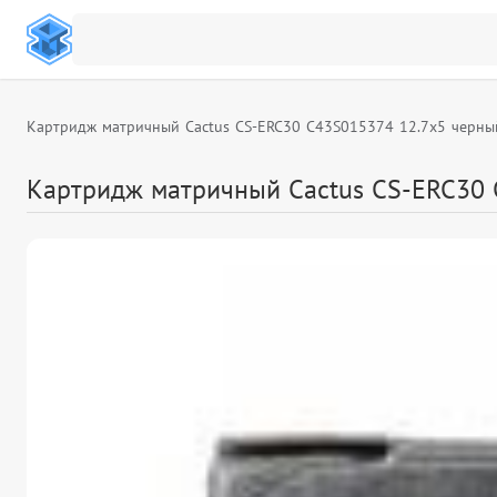
Картридж матричный Cactus CS-ERC30 C43S015374 12.7x5 черны
Картридж матричный Cactus CS-ERC30 