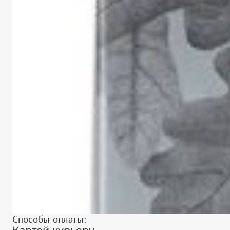
Способы оплаты: