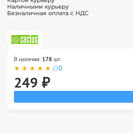
Картой курьеру
Наличными курьеру
Безналичная оплата с НДС
В наличии:
178
шт.
0
249 ₽