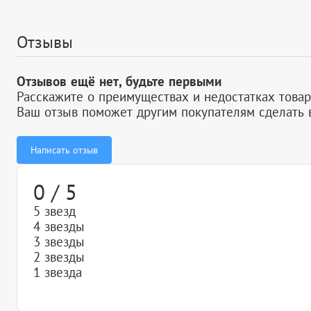
Отзывы
Отзывов ещё нет, будьте первыми
Расскажите о преимуществах и недостатках товар
Ваш отзыв поможет другим покупателям сделать 
Написать отзыв
0 / 5
5 звезд
4 звезды
3 звезды
2 звезды
1 звезда