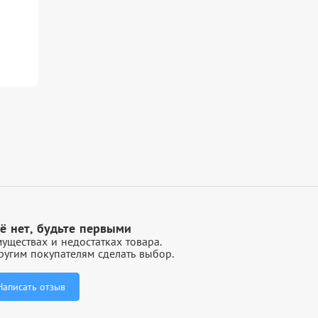
ё нет, будьте первыми
уществах и недостатках товара.
угим покупателям сделать выбор.
Написать отзыв