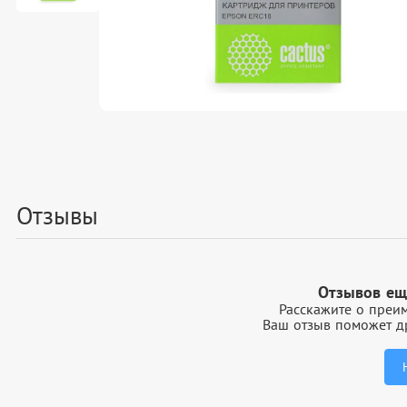
Отзывы
Отзывов ещ
Расскажите о преим
Ваш отзыв поможет др