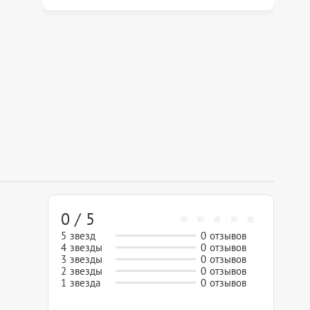
0 / 5
5 звезд
0 отзывов
4 звезды
0 отзывов
3 звезды
0 отзывов
2 звезды
0 отзывов
1 звезда
0 отзывов