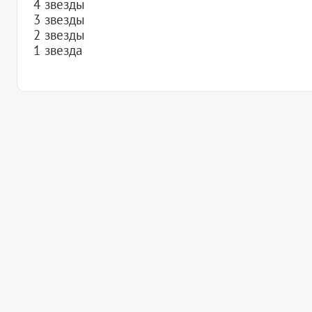
4 звезды
3 звезды
2 звезды
1 звезда