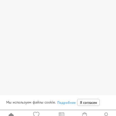
Мы используем файлы cookie.
Подробнее
Я согласен