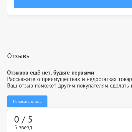
Отзывы
Отзывов ещё нет, будьте первыми
Расскажите о преимуществах и недостатках товар
Ваш отзыв поможет другим покупателям сделать 
Написать отзыв
0 / 5
5 звезд