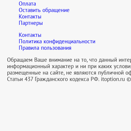
Оплата
Оставить обращение
Контакты
Партнеры
Контакты
Политика конфиденциальности
Правила пользования
Обращаем Ваше внимание на то, что данный инте
информационный характер и ни при каких услов
размещенные на сайте, не являются публичной 
Статьи 437 Гражданского кодекса РФ.
itoption.ru 