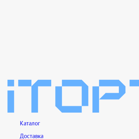
Каталог
Доставка