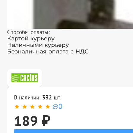
Способы оплаты:
Картой курьеру
Наличными курьеру
Безналичная оплата с НДС
В наличии:
332
шт.
0
189 ₽