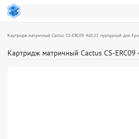
Картридж матричный Cactus CS-ERC09 4x0.21 пурпурный для Ep
Картридж матричный Cactus CS-ERC09 