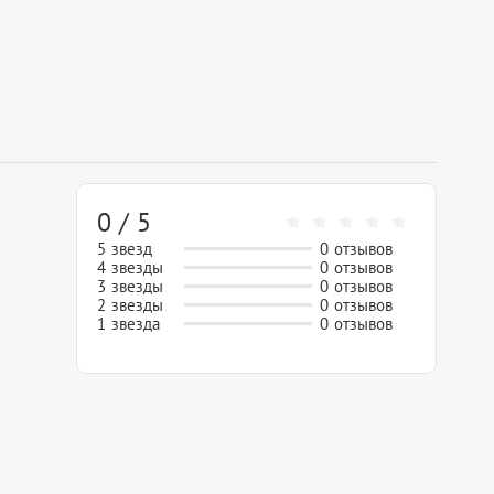
0 / 5
5 звезд
0 отзывов
4 звезды
0 отзывов
3 звезды
0 отзывов
2 звезды
0 отзывов
1 звезда
0 отзывов