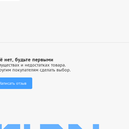
ё нет, будьте первыми
уществах и недостатках товара.
угим покупателям сделать выбор.
Написать отзыв