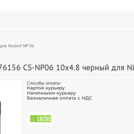
ля Nixdorf NP 06
6156 CS-NP06 10x4.8 черный для Ni
Способы оплаты:
Картой курьеру
Наличными курьеру
Безналичная оплата с НДС