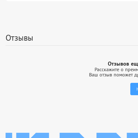
Отзывы
Отзывов ещ
Расскажите о преим
Ваш отзыв поможет др