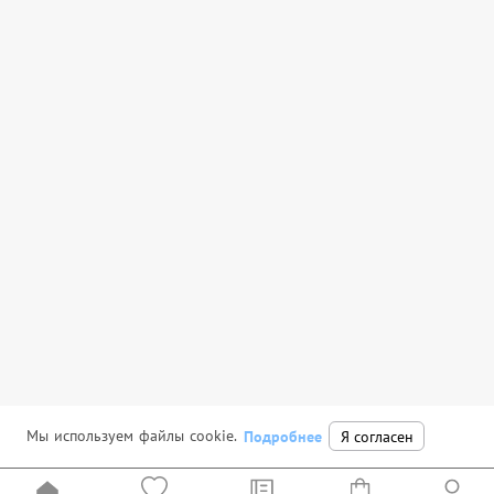
Мы используем файлы cookie.
Подробнее
Я согласен