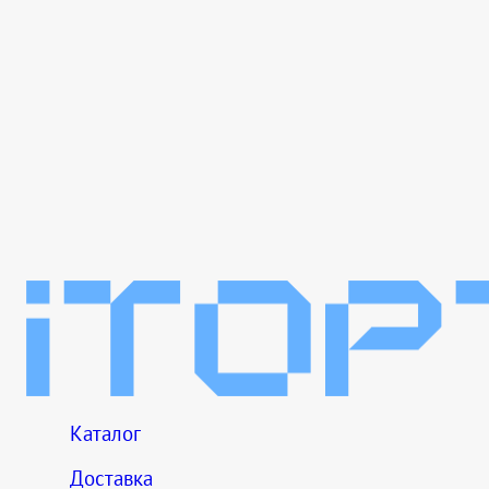
Каталог
Доставка