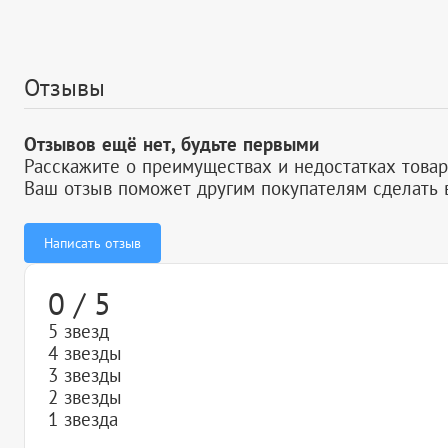
Отзывы
Отзывов ещё нет, будьте первыми
Расскажите о преимуществах и недостатках товар
Ваш отзыв поможет другим покупателям сделать 
Написать отзыв
0 / 5
5 звезд
4 звезды
3 звезды
2 звезды
1 звезда