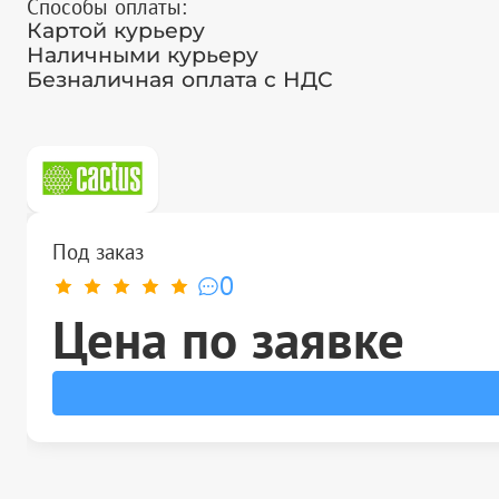
Способы оплаты:
Картой курьеру
Наличными курьеру
Безналичная оплата с НДС
Под заказ
0
Цена по заявке