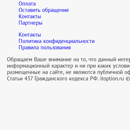
Оплата
Оставить обращение
Контакты
Партнеры
Контакты
Политика конфиденциальности
Правила пользования
Обращаем Ваше внимание на то, что данный инте
информационный характер и ни при каких услов
размещенные на сайте, не являются публичной 
Статьи 437 Гражданского кодекса РФ.
itoption.ru 