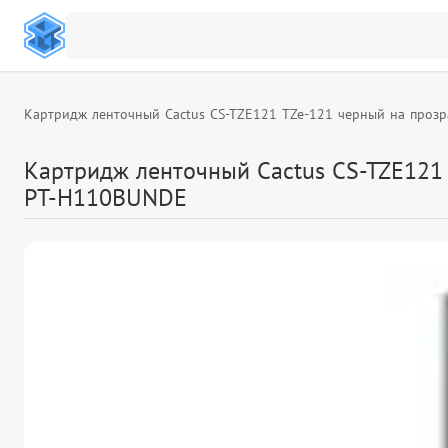
Картридж ленточный Cactus CS-TZE121 TZe-121 черный на прозра
Картридж ленточный Cactus CS-TZE121 T
PT-H110BUNDE