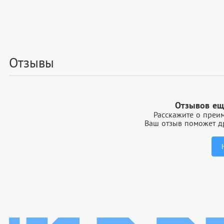
Отзывы
Отзывов ещ
Расскажите о преим
Ваш отзыв поможет др