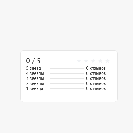
0 / 5
5 звезд
0 отзывов
4 звезды
0 отзывов
3 звезды
0 отзывов
2 звезды
0 отзывов
1 звезда
0 отзывов