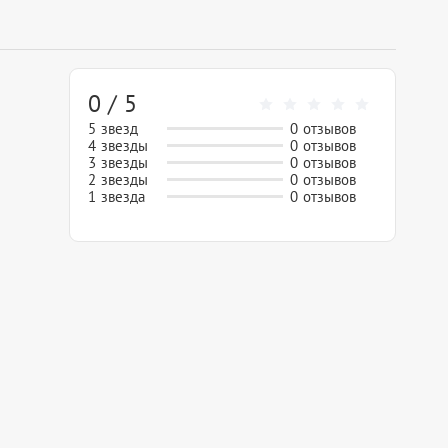
0 / 5
5 звезд
0 отзывов
4 звезды
0 отзывов
3 звезды
0 отзывов
2 звезды
0 отзывов
1 звезда
0 отзывов