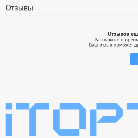
Отзывы
Отзывов ещ
Расскажите о преим
Ваш отзыв поможет др