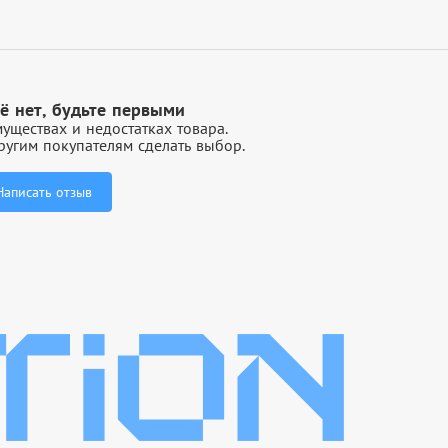
ё нет, будьте первыми
уществах и недостатках товара.
угим покупателям сделать выбор.
Написать отзыв