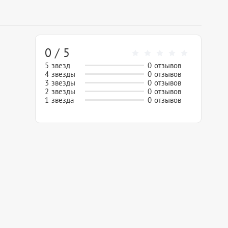
0 / 5
5 звезд
0 отзывов
4 звезды
0 отзывов
3 звезды
0 отзывов
2 звезды
0 отзывов
1 звезда
0 отзывов