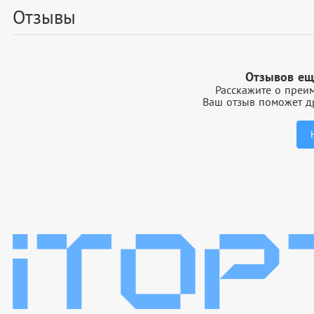
Отзывы
Отзывов ещ
Расскажите о преим
Ваш отзыв поможет др