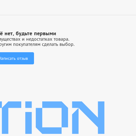
ё нет, будьте первыми
уществах и недостатках товара.
угим покупателям сделать выбор.
Написать отзыв