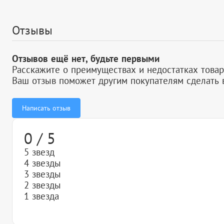
Отзывы
Отзывов ещё нет, будьте первыми
Расскажите о преимуществах и недостатках товар
Ваш отзыв поможет другим покупателям сделать 
Написать отзыв
0 / 5
5 звезд
4 звезды
3 звезды
2 звезды
1 звезда