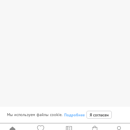
Мы используем файлы cookie.
Подробнее
Я согласен