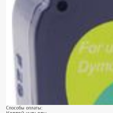
Способы оплаты: