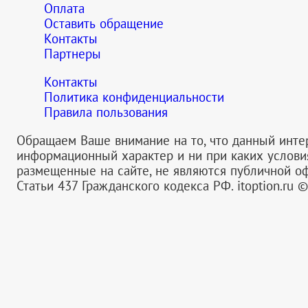
Оплата
Оставить обращение
Контакты
Партнеры
Контакты
Политика конфиденциальности
Правила пользования
Обращаем Ваше внимание на то, что данный инте
информационный характер и ни при каких услов
размещенные на сайте, не являются публичной 
Статьи 437 Гражданского кодекса РФ.
itoption.ru 