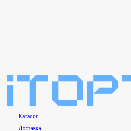
Каталог
Доставка