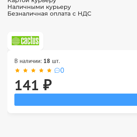
Картой курьеру
Наличными курьеру
Безналичная оплата с НДС
В наличии:
18
шт.
0
141 ₽