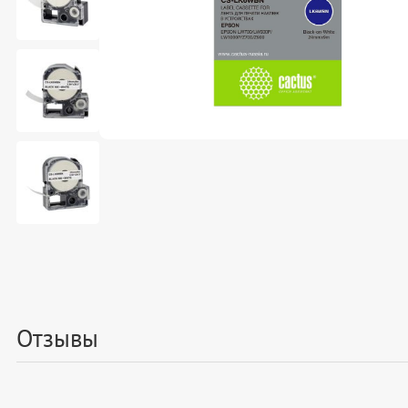
Отзывы