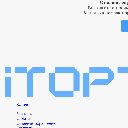
Отзывов ещ
Расскажите о преим
Ваш отзыв поможет др
Каталог
Доставка
Оплата
Оставить обращение