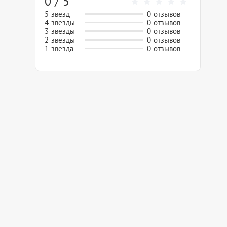
0 / 5
5 звезд
0 отзывов
4 звезды
0 отзывов
3 звезды
0 отзывов
2 звезды
0 отзывов
1 звезда
0 отзывов