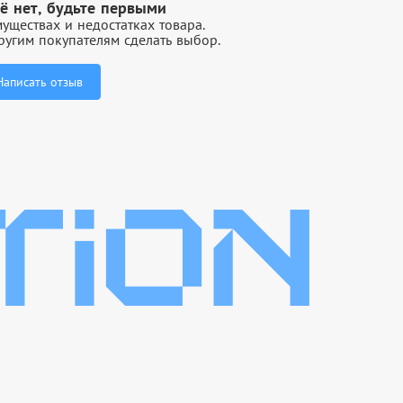
ё нет, будьте первыми
уществах и недостатках товара.
угим покупателям сделать выбор.
Написать отзыв