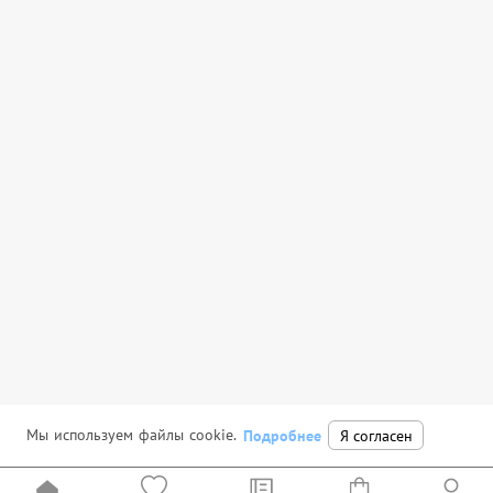
Мы используем файлы cookie.
Подробнее
Я согласен