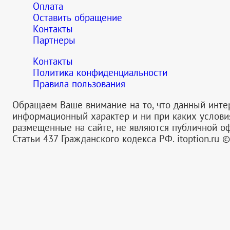
Оплата
Оставить обращение
Контакты
Партнеры
Контакты
Политика конфиденциальности
Правила пользования
Обращаем Ваше внимание на то, что данный инте
информационный характер и ни при каких услов
размещенные на сайте, не являются публичной 
Статьи 437 Гражданского кодекса РФ.
itoption.ru 