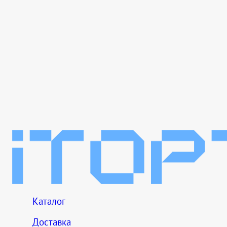
Каталог
Доставка