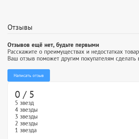
Отзывы
Отзывов ещё нет, будьте первыми
Расскажите о преимуществах и недостатках товар
Ваш отзыв поможет другим покупателям сделать 
Написать отзыв
0 / 5
5 звезд
4 звезды
3 звезды
2 звезды
1 звезда