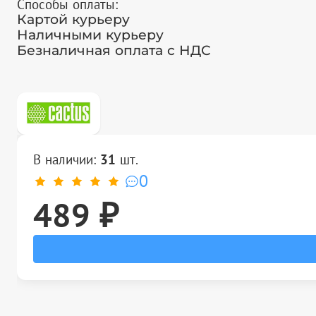
Способы оплаты:
Картой курьеру
Наличными курьеру
Безналичная оплата с НДС
В наличии:
31
шт.
0
489 ₽