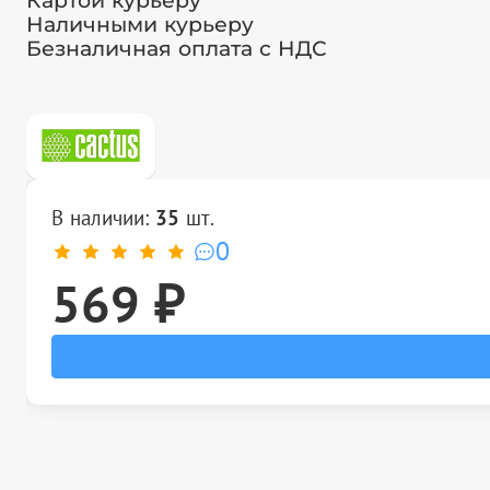
Картой курьеру
Наличными курьеру
Безналичная оплата с НДС
В наличии:
35
шт.
0
569 ₽