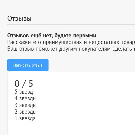
Отзывы
Отзывов ещё нет, будьте первыми
Расскажите о преимуществах и недостатках товар
Ваш отзыв поможет другим покупателям сделать 
Написать отзыв
0 / 5
5 звезд
4 звезды
3 звезды
2 звезды
1 звезда