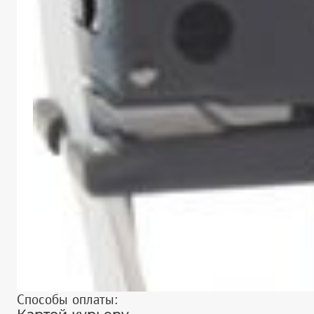
Способы оплаты: