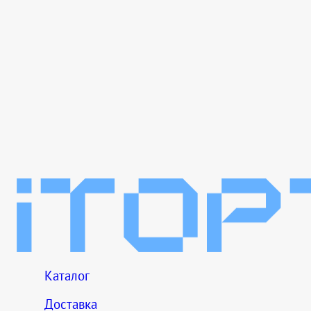
Каталог
Доставка