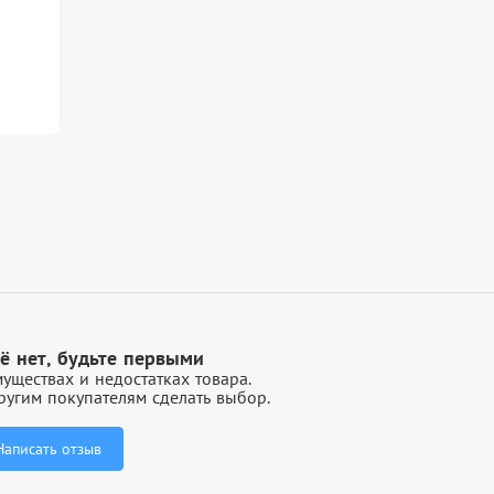
ё нет, будьте первыми
уществах и недостатках товара.
угим покупателям сделать выбор.
Написать отзыв