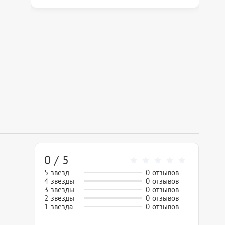
0 / 5
5 звезд
0 отзывов
4 звезды
0 отзывов
3 звезды
0 отзывов
2 звезды
0 отзывов
1 звезда
0 отзывов