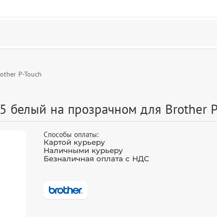
other P-Touch
5 белый на прозрачном для Brother P
Способы оплаты:
Картой курьеру
Наличными курьеру
Безналичная оплата с НДС