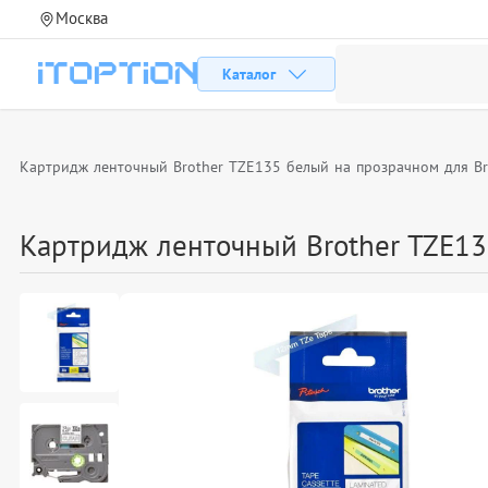
Москва
Каталог
Картридж ленточный Brother TZE135 белый на прозрачном для Br
Картридж ленточный Brother TZE13