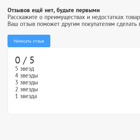
Отзывов ещё нет, будьте первыми
Расскажите о преимуществах и недостатках товар
Ваш отзыв поможет другим покупателям сделать 
Написать отзыв
0 / 5
5 звезд
4 звезды
3 звезды
2 звезды
1 звезда