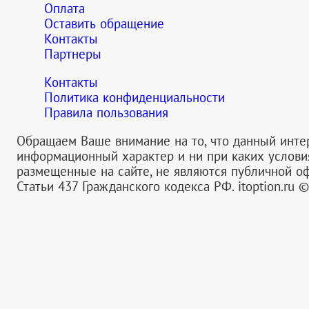
Оплата
Оставить обращение
Контакты
Партнеры
Контакты
Политика конфиденциальности
Правила пользования
Обращаем Ваше внимание на то, что данный инте
информационный характер и ни при каких услов
размещенные на сайте, не являются публичной 
Статьи 437 Гражданского кодекса РФ.
itoption.ru 