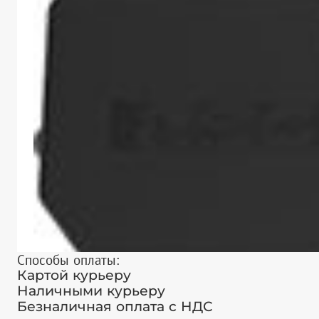
Способы оплаты:
Картой курьеру
Наличными курьеру
Безналичная оплата с НДС