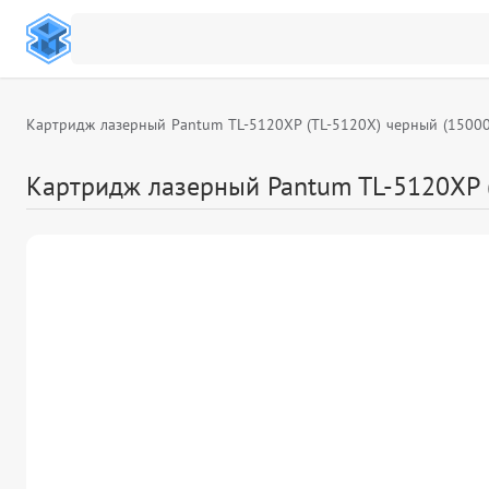
Картридж лазерный Pantum TL-5120XP (TL-5120X) черный (1500
Картридж лазерный Pantum TL-5120XP 