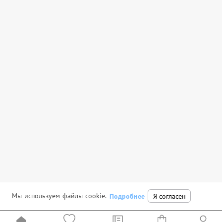
Мы используем файлы cookie.
Подробнее
Я согласен