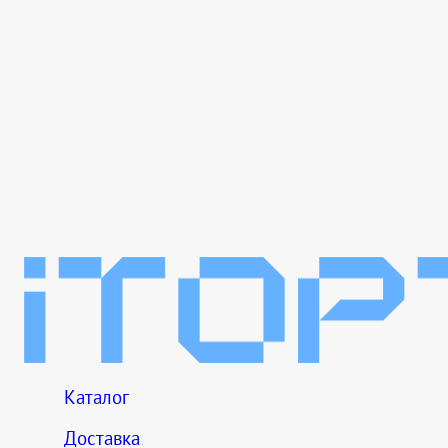
Каталог
Доставка