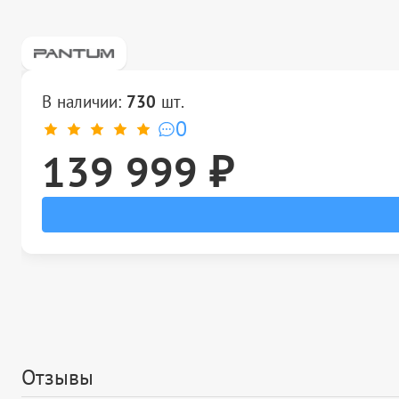
В наличии:
730
шт.
0
139 999 ₽
Отзывы