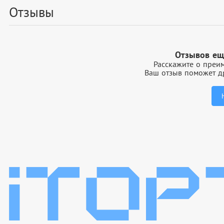
Отзывы
Отзывов ещ
Расскажите о преим
Ваш отзыв поможет др