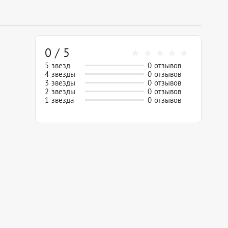
0 / 5
5 звезд
0 отзывов
4 звезды
0 отзывов
3 звезды
0 отзывов
2 звезды
0 отзывов
1 звезда
0 отзывов