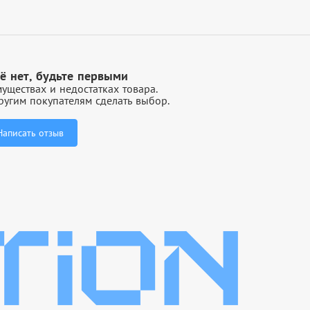
ё нет, будьте первыми
уществах и недостатках товара.
угим покупателям сделать выбор.
Написать отзыв