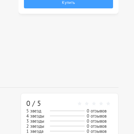
Купить
0 / 5
5 звезд
0 отзывов
4 звезды
0 отзывов
3 звезды
0 отзывов
2 звезды
0 отзывов
1 звезда
0 отзывов