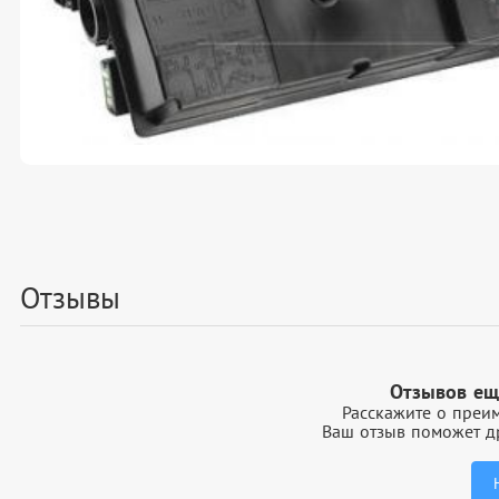
Отзывы
Отзывов ещ
Расскажите о преим
Ваш отзыв поможет др