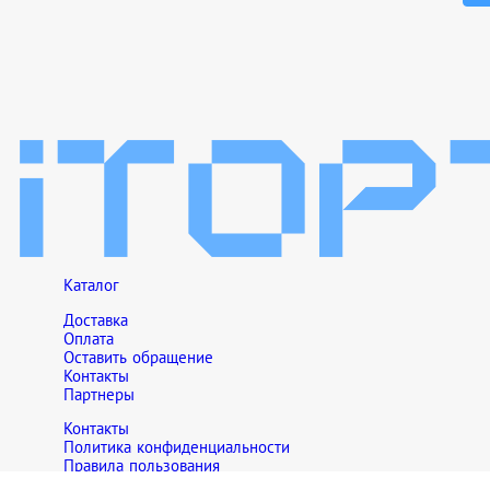
Каталог
Доставка
Оплата
Оставить обращение
Контакты
Партнеры
Контакты
Политика конфиденциальности
Правила пользования