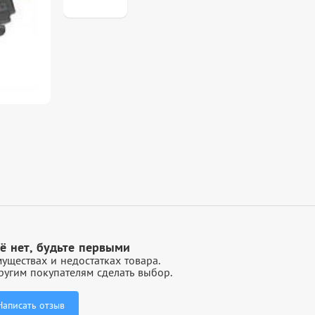
ё нет, будьте первыми
уществах и недостатках товара.
угим покупателям сделать выбор.
Написать отзыв