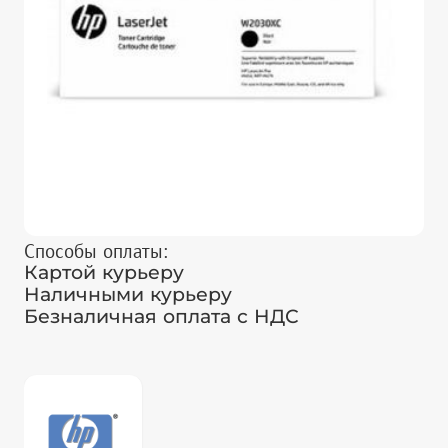
Способы оплаты:
Картой курьеру
Наличными курьеру
Безналичная оплата с НДС