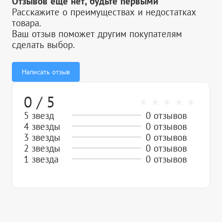
Отзывов ещё нет, будьте первыми
Расскажите о преимуществах и недостатках
товара.
Ваш отзыв поможет другим покупателям
сделать выбор.
Написать отзыв
0 / 5
5 звезд
0 отзывов
4 звезды
0 отзывов
3 звезды
0 отзывов
2 звезды
0 отзывов
1 звезда
0 отзывов