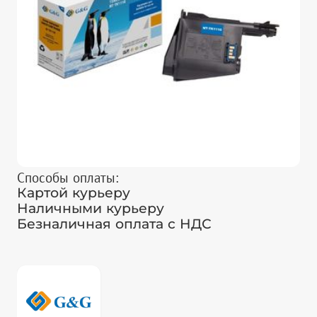
Способы оплаты:
Картой курьеру
Наличными курьеру
Безналичная оплата с НДС