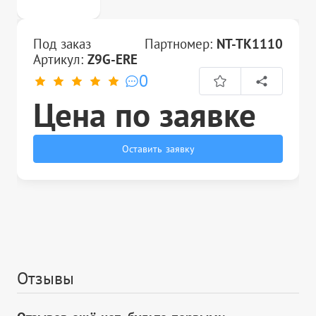
Под заказ
Партномер:
NT-TK1110
Артикул:
Z9G-ERE
0
Цена по заявке
Оставить заявку
Отзывы