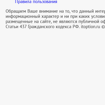
Правила пользования
Обращаем Ваше внимание на то, что данный инте
информационный характер и ни при каких услов
размещенные на сайте, не являются публичной 
Статьи 437 Гражданского кодекса РФ.
itoption.ru 