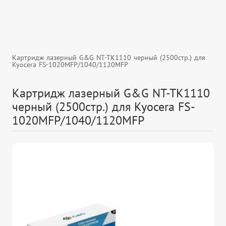
Картридж лазерный G&G NT-TK1110 черный (2500стр.) для
Kyocera FS-1020MFP/1040/1120MFP
Картридж лазерный G&G NT-TK1110
черный (2500стр.) для Kyocera FS-
1020MFP/1040/1120MFP