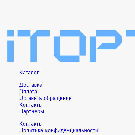
Каталог
Доставка
Оплата
Оставить обращение
Контакты
Партнеры
Контакты
Политика конфиденциальности