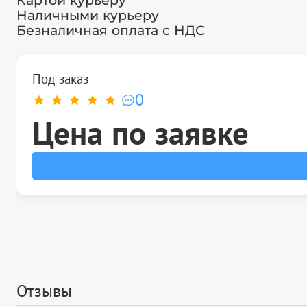
Картой курьеру
Наличными курьеру
Безналичная оплата с НДС
Под заказ
0
Цена по заявке
Отзывы