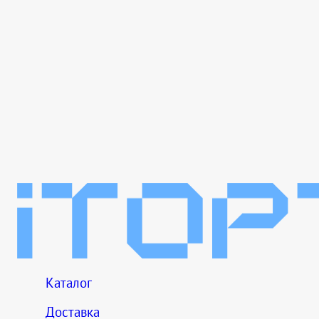
Каталог
Доставка