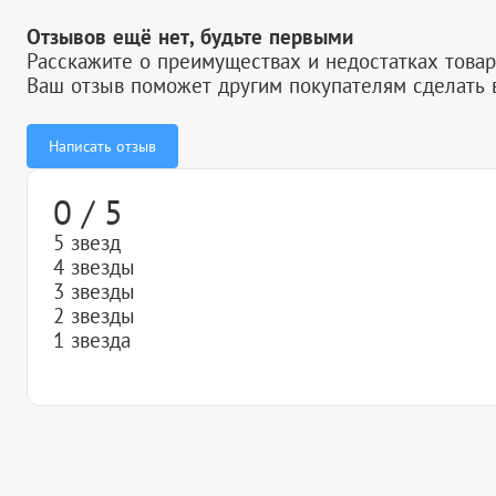
Отзывов ещё нет, будьте первыми
Расскажите о преимуществах и недостатках товар
Ваш отзыв поможет другим покупателям сделать 
Написать отзыв
0 / 5
5 звезд
4 звезды
3 звезды
2 звезды
1 звезда