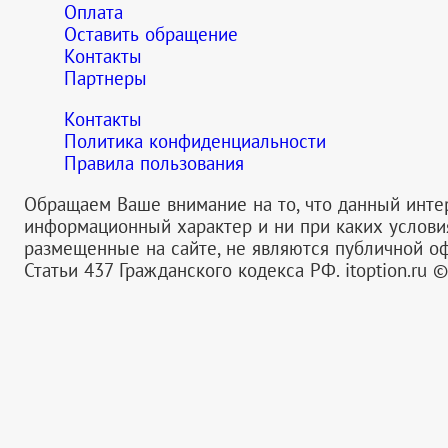
Оплата
Оставить обращение
Контакты
Партнеры
Контакты
Политика конфиденциальности
Правила пользования
Обращаем Ваше внимание на то, что данный инте
информационный характер и ни при каких услов
размещенные на сайте, не являются публичной 
Статьи 437 Гражданского кодекса РФ.
itoption.ru 