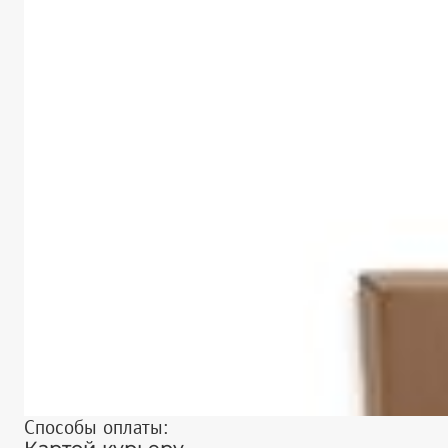
Способы оплаты: