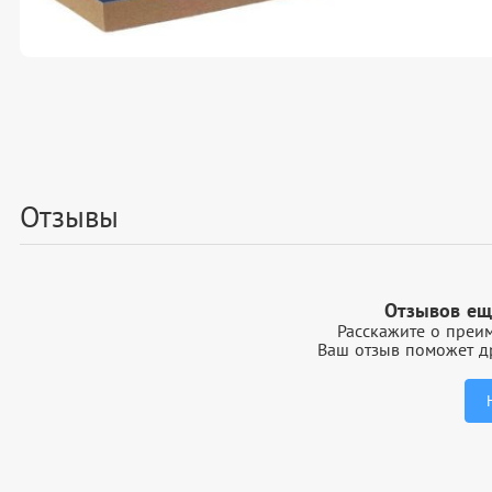
Отзывы
Отзывов ещ
Расскажите о преим
Ваш отзыв поможет др