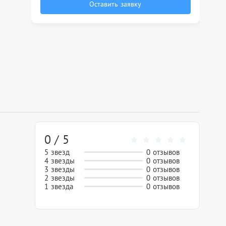
Оставить заявку
0 / 5
5 звезд
0 отзывов
4 звезды
0 отзывов
3 звезды
0 отзывов
2 звезды
0 отзывов
1 звезда
0 отзывов