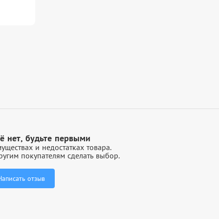
ё нет, будьте первыми
уществах и недостатках товара.
угим покупателям сделать выбор.
Написать отзыв