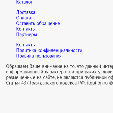
Каталог
Доставка
Оплата
Оставить обращение
Контакты
Партнеры
Контакты
Политика конфиденциальности
Правила пользования
Обращаем Ваше внимание на то, что данный инте
информационный характер и ни при каких услов
размещенные на сайте, не являются публичной 
Статьи 437 Гражданского кодекса РФ.
itoption.ru 