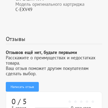
Модель оригинального картриджа
C-EXV49
Отзывы
Отзывов ещё нет, будьте первыми
Расскажите о преимуществах и недостатках
товара.
Ваш отзыв поможет другим покупателям
сделать выбор.
Написать отзыв
0 / 5
5 звезд
0 отзывов