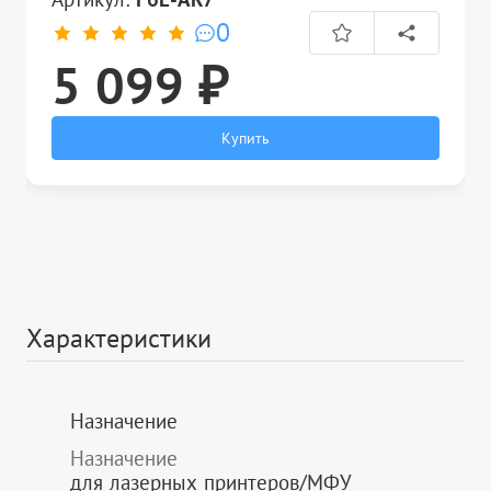
0
5 099 ₽
Купить
Характеристики
Назначение
Назначение
для лазерных принтеров/МФУ