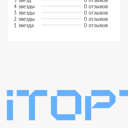
4 звезды
0 отзывов
3 звезды
0 отзывов
2 звезды
0 отзывов
1 звезда
0 отзывов