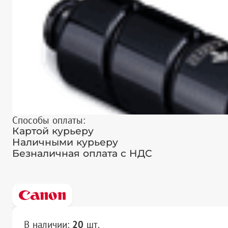
Способы оплаты:
Картой курьеру
Наличными курьеру
Безналичная оплата с НДС
В наличии:
20
шт.