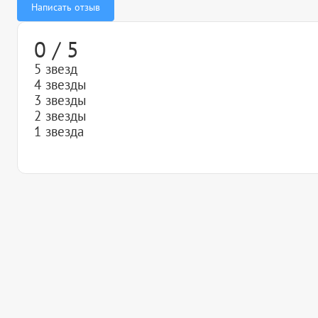
Написать отзыв
0 / 5
5 звезд
4 звезды
3 звезды
2 звезды
1 звезда