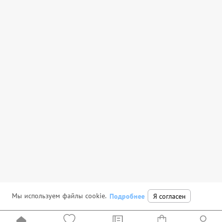
Мы используем файлы cookie.
Подробнее
Я согласен