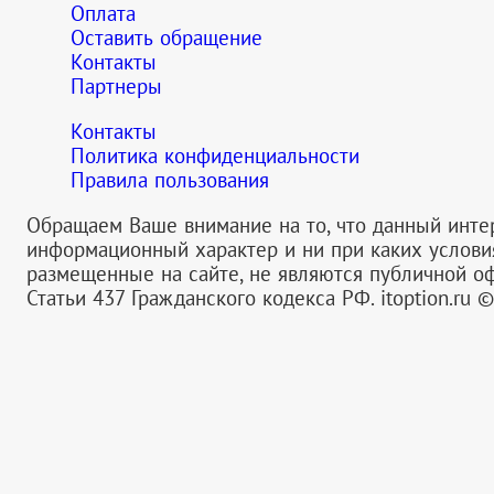
Оплата
Оставить обращение
Контакты
Партнеры
Контакты
Политика конфиденциальности
Правила пользования
Обращаем Ваше внимание на то, что данный инте
информационный характер и ни при каких услов
размещенные на сайте, не являются публичной 
Статьи 437 Гражданского кодекса РФ.
itoption.ru 