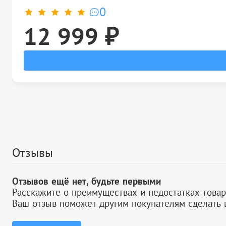
0
12 999 ₽
Отзывы
Отзывов ещё нет, будьте первыми
Расскажите о преимуществах и недостатках товар
Ваш отзыв поможет другим покупателям сделать 