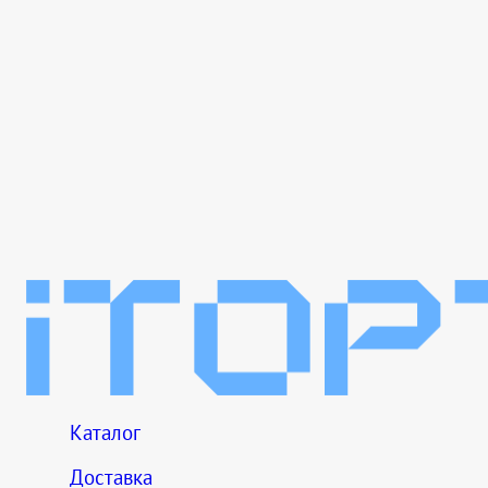
Каталог
Доставка